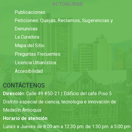
ACTUALIDAD
Publicaciones
Peticiones, Quejas, Reclamos, Sugerencias y
Denuncias
La Curadora
Mapa del Sitio
Preguntas Frecuentes
Licencia Urbanística
Accesibilidad
CONTÁCTENOS
Direcció
n: Calle 49 #50-21 | Edificio del café Piso 5
Distrito especial de ciencia, tecnologia e innovación de
Medellin Antioquia
Horario de atención
Lunes a Jueves de 8:00 am a 12.30 pm. de 1:30 pm. a 5:00 pm