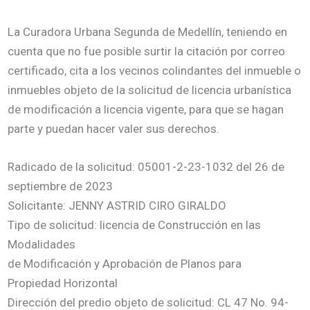
La Curadora Urbana Segunda de Medellín, teniendo en
cuenta que no fue posible surtir la citación por correo
certificado, cita a los vecinos colindantes del inmueble o
inmuebles objeto de la solicitud de licencia urbanística
de modificación a licencia vigente, para que se hagan
parte y puedan hacer valer sus derechos.
Radicado de la solicitud: 05001-2-23-1032 del 26 de
septiembre de 2023
Solicitante: JENNY ASTRID CIRO GIRALDO
Tipo de solicitud: licencia de Construcción en las
Modalidades
de Modificación y Aprobación de Planos para
Propiedad Horizontal
Dirección del predio objeto de solicitud: CL 47 No. 94-