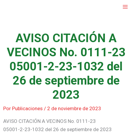
Ir
al
contenido
AVISO CITACIÓN A
VECINOS No. 0111-23
05001-2-23-1032 del
26 de septiembre de
2023
Por
Publicaciones
/
2 de noviembre de 2023
AVISO CITACIÓN A VECINOS No. 0111-23
05001-2-23-1032 del 26 de septiembre de 2023