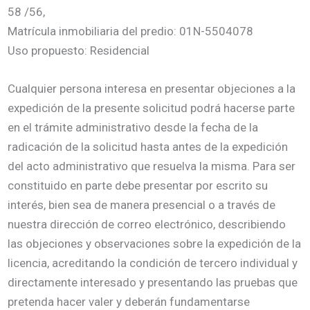
58 /56,
Matrícula inmobiliaria del predio: 01N-5504078
Uso propuesto: Residencial
Cualquier persona interesa en presentar objeciones a la
expedición de la presente solicitud podrá hacerse parte
en el trámite administrativo desde la fecha de la
radicación de la solicitud hasta antes de la expedición
del acto administrativo que resuelva la misma. Para ser
constituido en parte debe presentar por escrito su
interés, bien sea de manera presencial o a través de
nuestra dirección de correo electrónico, describiendo
las objeciones y observaciones sobre la expedición de la
licencia, acreditando la condición de tercero individual y
directamente interesado y presentando las pruebas que
pretenda hacer valer y deberán fundamentarse