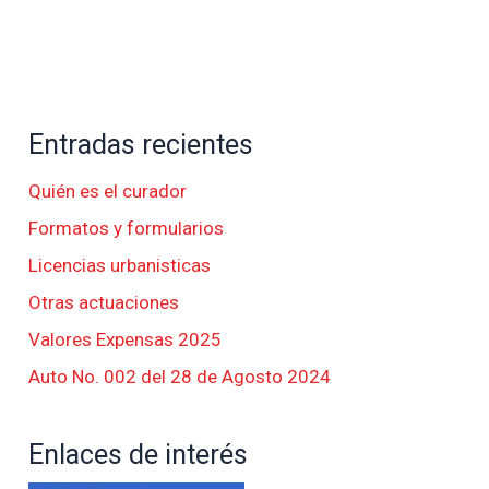
Entradas recientes
Quién es el curador
Formatos y formularios
Licencias urbanisticas
Otras actuaciones
Valores Expensas 2025
Auto No. 002 del 28 de Agosto 2024
Enlaces de interés