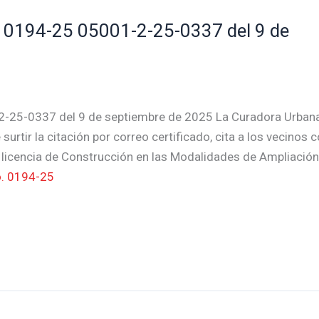
0194-25 05001-2-25-0337 del 9 de
-25-0337 del 9 de septiembre de 2025 La Curadora Urban
surtir la citación por correo certificado, cita a los vecinos 
e licencia de Construcción en las Modalidades de Ampliación
. 0194-25