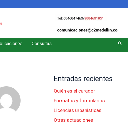
s
Busc
blicaciones
Consultas
Entradas recientes
Quién es el curador
Formatos y formularios
Licencias urbanisticas
Otras actuaciones