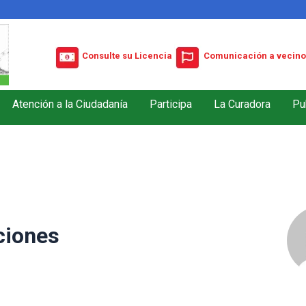
Consulte su Licencia
Comunicación a vecino
Atención a la Ciudadanía
Participa
La Curadora
Pu
ciones