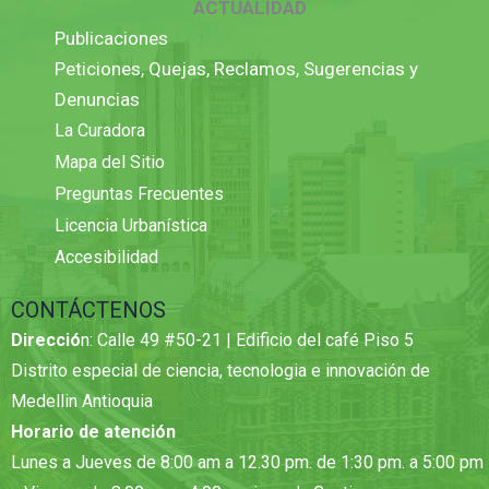
ACTUALIDAD
Publicaciones
Peticiones, Quejas, Reclamos, Sugerencias y
Denuncias
La Curadora
Mapa del Sitio
Preguntas Frecuentes
Licencia Urbanística
Accesibilidad
CONTÁCTENOS
Direcció
n: Calle 49 #50-21 | Edificio del café Piso 5
Distrito especial de ciencia, tecnologia e innovación de
Medellin Antioquia
Horario de atención
Lunes a Jueves de 8:00 am a 12.30 pm. de 1:30 pm. a 5:00 pm