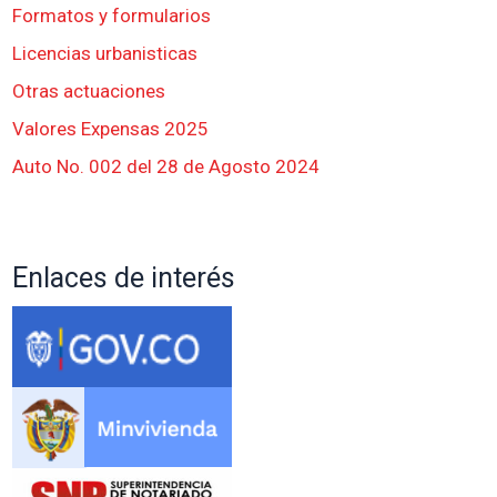
Formatos y formularios
Licencias urbanisticas
Otras actuaciones
Valores Expensas 2025
Auto No. 002 del 28 de Agosto 2024
Enlaces de interés