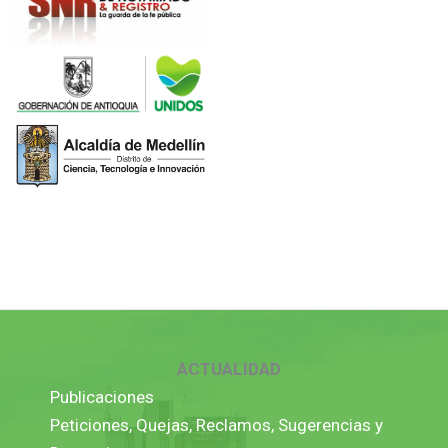
ACTUALIDAD
Publicaciones
Peticiones, Quejas, Reclamos, Sugerencias y