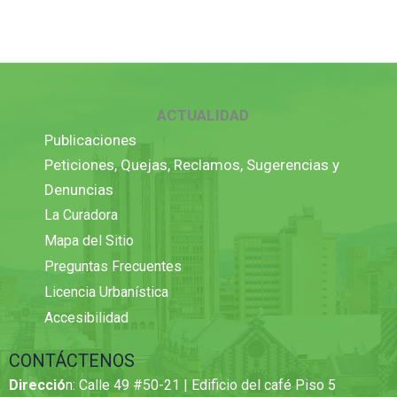
ACTUALIDAD
Publicaciones
Peticiones, Quejas, Reclamos, Sugerencias y
Denuncias
La Curadora
Mapa del Sitio
Preguntas Frecuentes
Licencia Urbanística
Accesibilidad
CONTÁCTENOS
Direcció
n: Calle 49 #50-21 | Edificio del café Piso 5