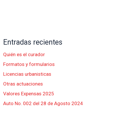
Entradas recientes
Quién es el curador
Formatos y formularios
Licencias urbanisticas
Otras actuaciones
Valores Expensas 2025
Auto No. 002 del 28 de Agosto 2024