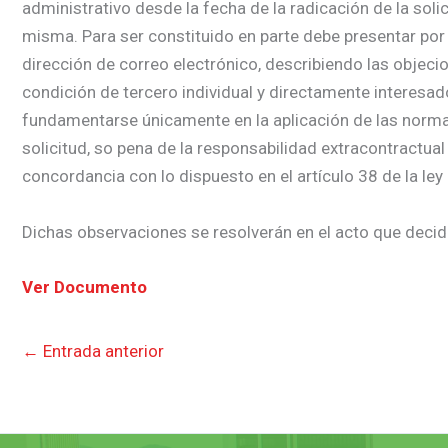
administrativo desde la fecha de la radicación de la soli
misma. Para ser constituido en parte debe presentar por 
dirección de correo electrónico, describiendo las objecio
condición de tercero individual y directamente interesa
fundamentarse únicamente en la aplicación de las normas j
solicitud, so pena de la responsabilidad extracontractual
concordancia con lo dispuesto en el artículo 38 de la ley
Dichas observaciones se resolverán en el acto que decida
Ver Documento
←
Entrada anterior