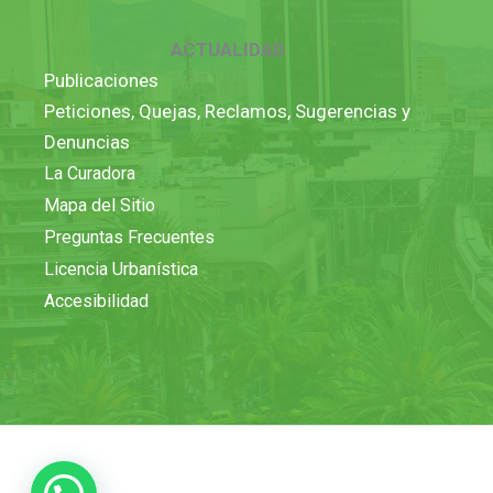
ACTUALIDAD
Publicaciones
Peticiones, Quejas, Reclamos, Sugerencias y
Denuncias
La Curadora
Mapa del Sitio
Preguntas Frecuentes
Licencia Urbanística
Accesibilidad