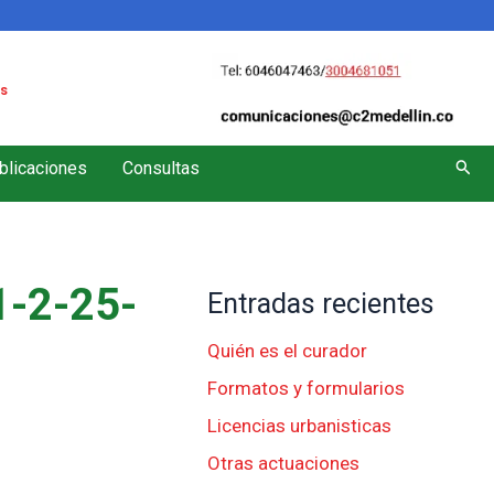
s
Busc
blicaciones
Consultas
-2-25-
Entradas recientes
Quién es el curador
Formatos y formularios
Licencias urbanisticas
Otras actuaciones