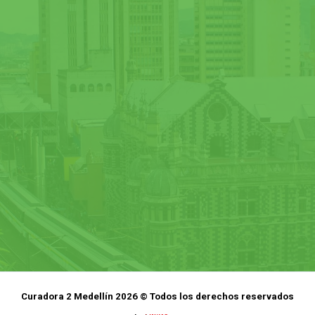
Curadora 2 Medellín 2026 © Todos los derechos reservados