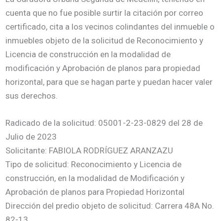
cuenta que no fue posible surtir la citación por correo
certificado, cita a los vecinos colindantes del inmueble o
inmuebles objeto de la solicitud de Reconocimiento y
Licencia de construcción en la modalidad de
modificación y Aprobación de planos para propiedad
horizontal, para que se hagan parte y puedan hacer valer
sus derechos.
Radicado de la solicitud: 05001-2-23-0829 del 28 de
Julio de 2023
Solicitante: FABIOLA RODRÍGUEZ ARANZAZU
Tipo de solicitud: Reconocimiento y Licencia de
construcción, en la modalidad de Modificación y
Aprobación de planos para Propiedad Horizontal
Dirección del predio objeto de solicitud: Carrera 48A No.
82-13