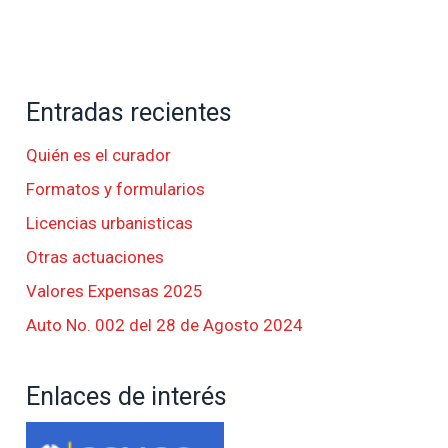
Entradas recientes
Quién es el curador
Formatos y formularios
Licencias urbanisticas
Otras actuaciones
Valores Expensas 2025
Auto No. 002 del 28 de Agosto 2024
Enlaces de interés