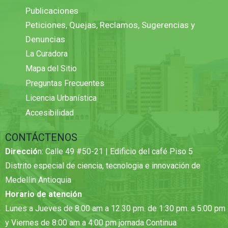
Publicaciones
Peticiones, Quejas, Reclamos, Sugerencias y
Denuncias
La Curadora
Mapa del Sitio
Preguntas Frecuentes
Licencia Urbanística
Accesibilidad
CONTÁCTENOS
Direcció
n: Calle 49 #50-21 | Edificio del café Piso 5
Distrito especial de ciencia, tecnologia e innovación de
Medellin Antioquia
Horario de atención
Lunes a Jueves de 8:00 am a 12.30 pm. de 1:30 pm. a 5:00 pm
y Viernes de 8:00 am a 4:00 pm jornada Continua