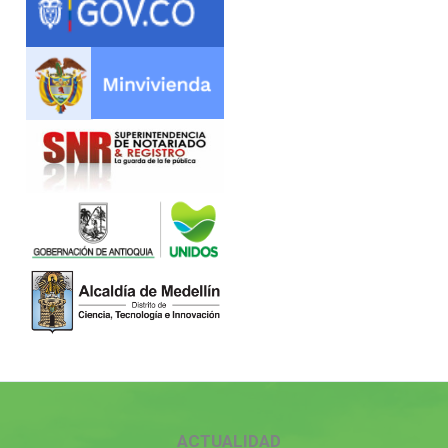
ACTUALIDAD