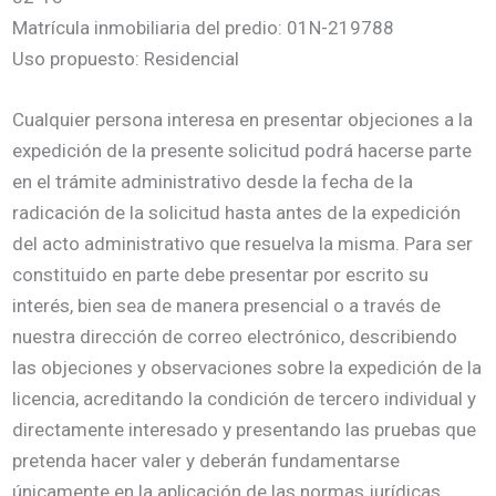
Matrícula inmobiliaria del predio: 01N-219788
Uso propuesto: Residencial
Cualquier persona interesa en presentar objeciones a la
expedición de la presente solicitud podrá hacerse parte
en el trámite administrativo desde la fecha de la
radicación de la solicitud hasta antes de la expedición
del acto administrativo que resuelva la misma. Para ser
constituido en parte debe presentar por escrito su
interés, bien sea de manera presencial o a través de
nuestra dirección de correo electrónico, describiendo
las objeciones y observaciones sobre la expedición de la
licencia, acreditando la condición de tercero individual y
directamente interesado y presentando las pruebas que
pretenda hacer valer y deberán fundamentarse
únicamente en la aplicación de las normas jurídicas,