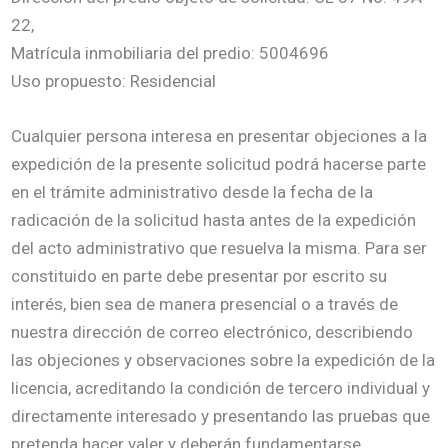
22,
Matrícula inmobiliaria del predio: 5004696
Uso propuesto: Residencial
Cualquier persona interesa en presentar objeciones a la
expedición de la presente solicitud podrá hacerse parte
en el trámite administrativo desde la fecha de la
radicación de la solicitud hasta antes de la expedición
del acto administrativo que resuelva la misma. Para ser
constituido en parte debe presentar por escrito su
interés, bien sea de manera presencial o a través de
nuestra dirección de correo electrónico, describiendo
las objeciones y observaciones sobre la expedición de la
licencia, acreditando la condición de tercero individual y
directamente interesado y presentando las pruebas que
pretenda hacer valer y deberán fundamentarse