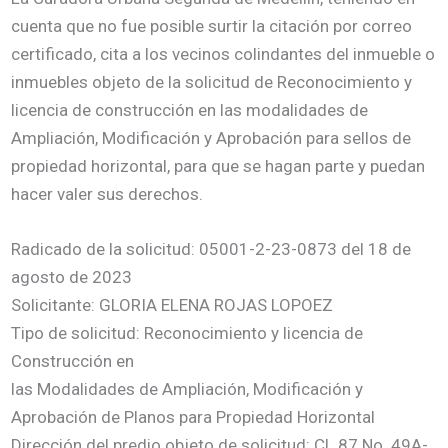
cuenta que no fue posible surtir la citación por correo
certificado, cita a los vecinos colindantes del inmueble o
inmuebles objeto de la solicitud de Reconocimiento y
licencia de construcción en las modalidades de
Ampliación, Modificación y Aprobación para sellos de
propiedad horizontal, para que se hagan parte y puedan
hacer valer sus derechos.
Radicado de la solicitud: 05001-2-23-0873 del 18 de
agosto de 2023
Solicitante: GLORIA ELENA ROJAS LOPOEZ
Tipo de solicitud: Reconocimiento y licencia de
Construcción en
las Modalidades de Ampliación, Modificación y
Aprobación de Planos para Propiedad Horizontal
Dirección del predio objeto de solicitud: CL 87 No. 49A-