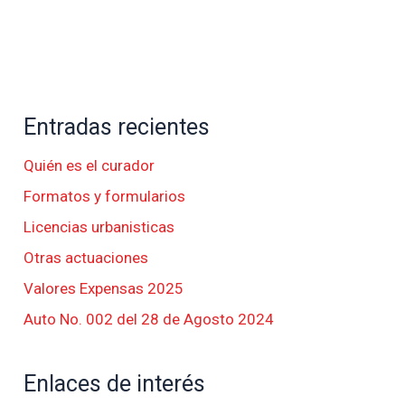
Entradas recientes
Quién es el curador
Formatos y formularios
Licencias urbanisticas
Otras actuaciones
Valores Expensas 2025
Auto No. 002 del 28 de Agosto 2024
Enlaces de interés