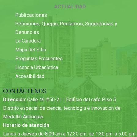
ACTUALIDAD
Publicaciones
Peticiones, Quejas, Reclamos, Sugerencias y
Denuncias
La Curadora
Mapa del Sitio
Preguntas Frecuentes
Licencia Urbanística
Accesibilidad
CONTÁCTENOS
Direcció
n: Calle 49 #50-21 | Edificio del café Piso 5
Distrito especial de ciencia, tecnologia e innovación de
Medellin Antioquia
Horario de atención
Lunes a Jueves de 8:00 am a 12.30 pm. de 1:30 pm. a 5:00 pm