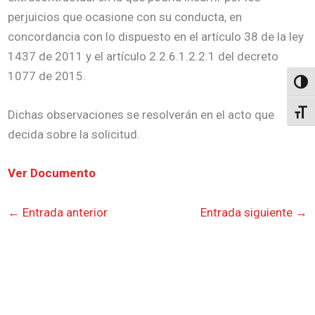
perjuicios que ocasione con su conducta, en
concordancia con lo dispuesto en el artículo 38 de la ley
1437 de 2011 y el artículo 2.2.6.1.2.2.1 del decreto
1077 de 2015.
Altern
Dichas observaciones se resolverán en el acto que
Alter
decida sobre la solicitud.
Ver Documento
←
Entrada anterior
Entrada siguiente
→