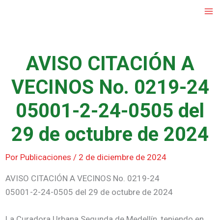
Ir
al
contenido
AVISO CITACIÓN A
VECINOS No. 0219-24
05001-2-24-0505 del
29 de octubre de 2024
Por
Publicaciones
/
2 de diciembre de 2024
AVISO CITACIÓN A VECINOS No. 0219-24
05001-2-24-0505 del 29 de octubre de 2024
La Curadora Urbana Segunda de Medellín, teniendo en