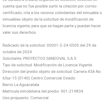
cuenta que no fue posible surtir la citación por correo
certificado, cita a los vecinos colindantes del inmueble o
inmuebles objeto de la solicitud de modificación de
licencia vigente, para que se hagan parte y puedan hacer
valer sus derechos.
Radicado de la solicitud: 05001-2-24-0505 del 29 de
octubre de 2024
Solicitante: PROYECTOS SANDOVAL S.A.S.
Tipo de solicitud: Modificación de Licencia Vigente
Dirección del predio objeto de solicitud: Carrera 43A No.
6Sur-15 (0140) Centro Comercial Oviedo
Barrio La Aguacatala
Matrícula inmobiliaria del predio: 001-219834
Uso propuesto: Comercial