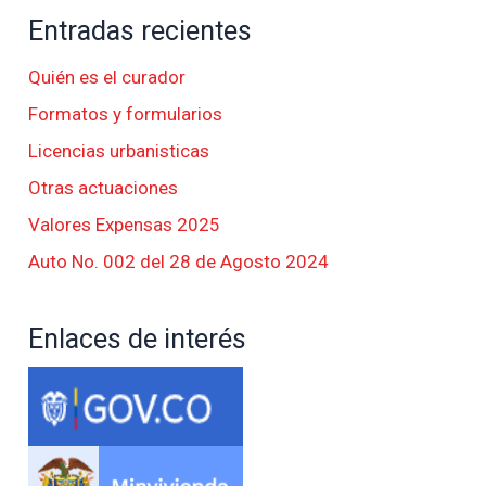
Entradas recientes
Quién es el curador
Formatos y formularios
Licencias urbanisticas
Otras actuaciones
Valores Expensas 2025
Auto No. 002 del 28 de Agosto 2024
Enlaces de interés