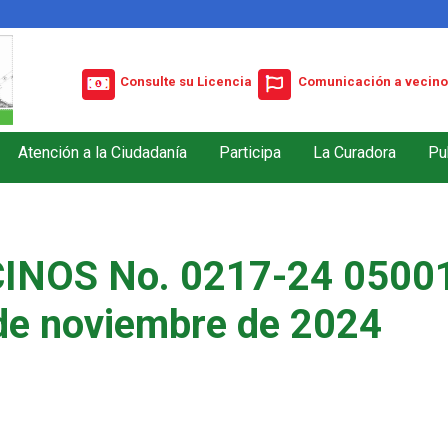
Consulte su Licencia
Comunicación a vecino
Atención a la Ciudadanía
Participa
La Curadora
Pu
INOS No. 0217-24 05001
de noviembre de 2024