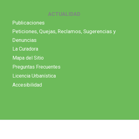
ACTUALIDAD
Publicaciones
Peticiones, Quejas, Reclamos, Sugerencias y
Denuncias
La Curadora
Mapa del Sitio
Preguntas Frecuentes
Licencia Urbanística
Accesibilidad