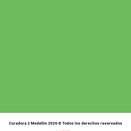
Curadora 2 Medellín 2026 © Todos los derechos reservados