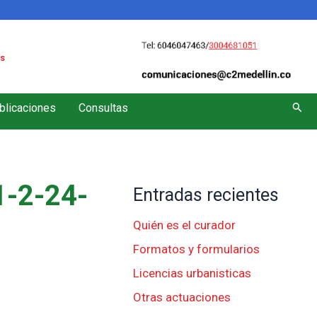
s
Busc
blicaciones
Consultas
-2-24-
Entradas recientes
Quién es el curador
Formatos y formularios
Licencias urbanisticas
Otras actuaciones