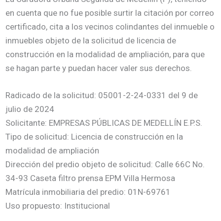
en cuenta que no fue posible surtir la citación por correo
certificado, cita a los vecinos colindantes del inmueble o
inmuebles objeto de la solicitud de licencia de
construcción en la modalidad de ampliación, para que
se hagan parte y puedan hacer valer sus derechos.
Radicado de la solicitud: 05001-2-24-0331 del 9 de
julio de 2024
Solicitante: EMPRESAS PÚBLICAS DE MEDELLÍN E.P.S.
Tipo de solicitud: Licencia de construcción en la
modalidad de ampliación
Dirección del predio objeto de solicitud: Calle 66C No.
34-93 Caseta filtro prensa EPM Villa Hermosa
Matrícula inmobiliaria del predio: 01N-69761
Uso propuesto: Institucional