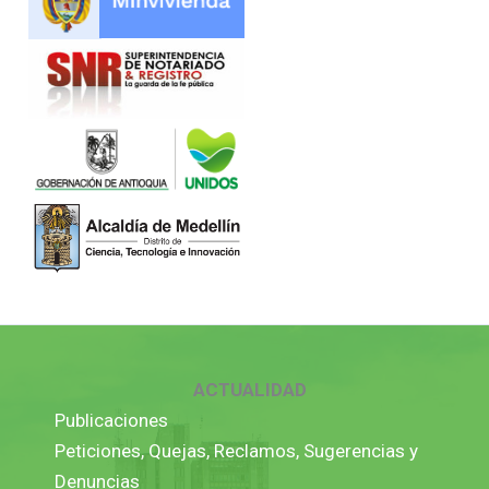
ACTUALIDAD
Publicaciones
Peticiones, Quejas, Reclamos, Sugerencias y
Denuncias