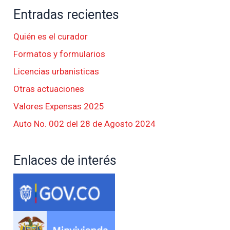
Entradas recientes
Quién es el curador
Formatos y formularios
Licencias urbanisticas
Otras actuaciones
Valores Expensas 2025
Auto No. 002 del 28 de Agosto 2024
Enlaces de interés