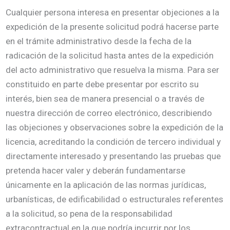
Cualquier persona interesa en presentar objeciones a la
expedición de la presente solicitud podrá hacerse parte
en el trámite administrativo desde la fecha de la
radicación de la solicitud hasta antes de la expedición
del acto administrativo que resuelva la misma. Para ser
constituido en parte debe presentar por escrito su
interés, bien sea de manera presencial o a través de
nuestra dirección de correo electrónico, describiendo
las objeciones y observaciones sobre la expedición de la
licencia, acreditando la condición de tercero individual y
directamente interesado y presentando las pruebas que
pretenda hacer valer y deberán fundamentarse
únicamente en la aplicación de las normas jurídicas,
urbanísticas, de edificabilidad o estructurales referentes
a la solicitud, so pena de la responsabilidad
extracontractual en la que podría incurrir por los