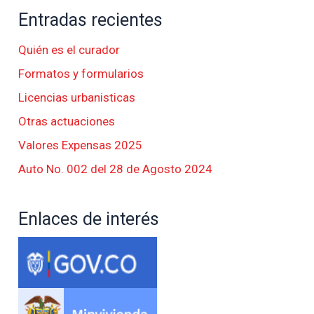
Entradas recientes
Quién es el curador
Formatos y formularios
Licencias urbanisticas
Otras actuaciones
Valores Expensas 2025
Auto No. 002 del 28 de Agosto 2024
Enlaces de interés