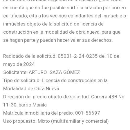
en cuenta que no fue posible surtir la citación por correo
certificado, cita a los vecinos colindantes del inmueble o
inmuebles objeto de la solicitud de licencia de
construcción en la modalidad de obra nueva, para que
se hagan parte y puedan hacer valer sus derechos.
Radicado de la solicitud: 05001-2-24-0235 del 10 de
mayo de 2024
Solicitante: ARTURO ISAZA GÓMEZ
Tipo de solicitud: Licencia de construcción en la
Modalidad de Obra Nueva
Dirección del predio objeto de solicitud: Carrera 43B No.
11-30, barrio Manila
Matrícula inmobiliaria del predio: 001-56697
Uso propuesto: Mixto (multifamiliar y comercial)