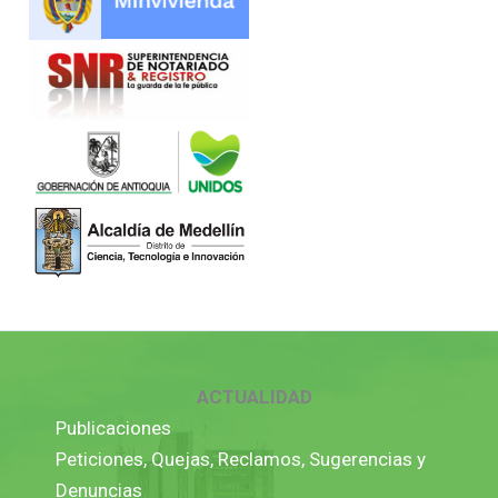
ACTUALIDAD
Publicaciones
Peticiones, Quejas, Reclamos, Sugerencias y
Denuncias