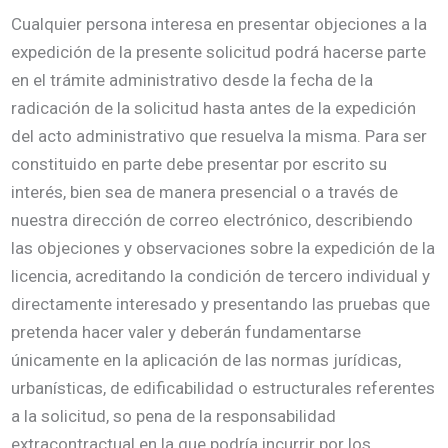
Cualquier persona interesa en presentar objeciones a la
expedición de la presente solicitud podrá hacerse parte
en el trámite administrativo desde la fecha de la
radicación de la solicitud hasta antes de la expedición
del acto administrativo que resuelva la misma. Para ser
constituido en parte debe presentar por escrito su
interés, bien sea de manera presencial o a través de
nuestra dirección de correo electrónico, describiendo
las objeciones y observaciones sobre la expedición de la
licencia, acreditando la condición de tercero individual y
directamente interesado y presentando las pruebas que
pretenda hacer valer y deberán fundamentarse
únicamente en la aplicación de las normas jurídicas,
urbanísticas, de edificabilidad o estructurales referentes
a la solicitud, so pena de la responsabilidad
extracontractual en la que podría incurrir por los