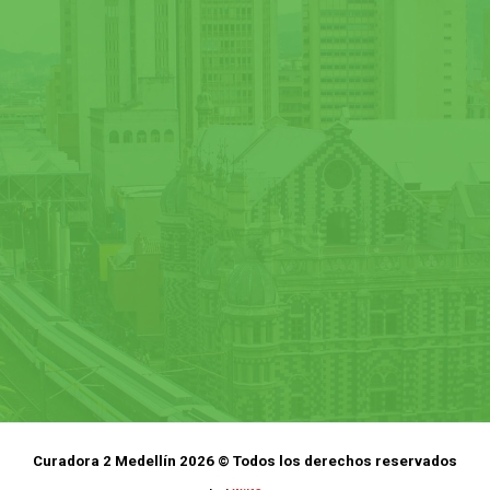
Curadora 2 Medellín 2026 © Todos los derechos reservados