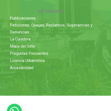
ACTUALIDAD
Publicaciones
Peticiones, Quejas, Reclamos, Sugerencias y
Denuncias
La Curadora
Mapa del Sitio
Preguntas Frecuentes
Licencia Urbanística
Accesibilidad