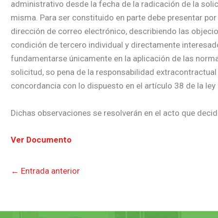
administrativo desde la fecha de la radicación de la soli
misma. Para ser constituido en parte debe presentar por 
dirección de correo electrónico, describiendo las objecio
condición de tercero individual y directamente interesa
fundamentarse únicamente en la aplicación de las normas j
solicitud, so pena de la responsabilidad extracontractual
concordancia con lo dispuesto en el artículo 38 de la ley
Dichas observaciones se resolverán en el acto que decida
Ver Documento
←
Entrada anterior