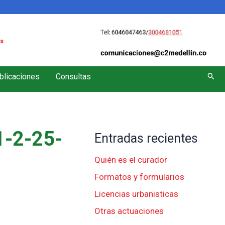
s
Busc
blicaciones
Consultas
-2-25-
Entradas recientes
Quién es el curador
Formatos y formularios
Licencias urbanisticas
Otras actuaciones