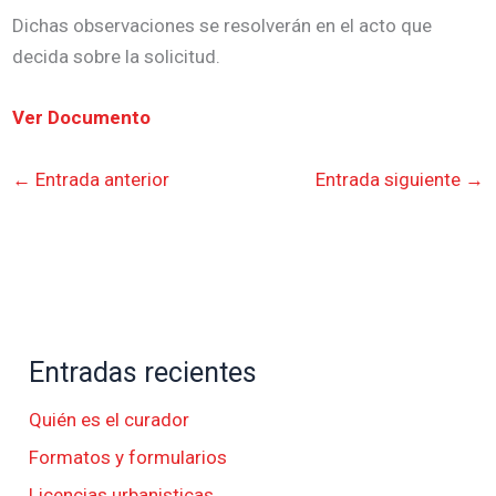
Dichas observaciones se resolverán en el acto que
decida sobre la solicitud.
Ver Documento
←
Entrada anterior
Entrada siguiente
→
Entradas recientes
Quién es el curador
Formatos y formularios
Licencias urbanisticas