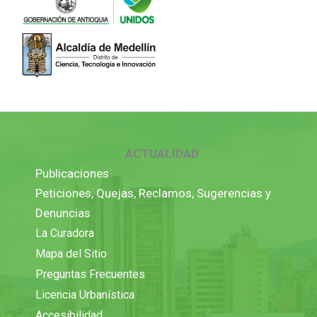
ACTUALIDAD
Publicaciones
Peticiones, Quejas, Reclamos, Sugerencias y
Denuncias
La Curadora
Mapa del Sitio
Preguntas Frecuentes
Licencia Urbanística
Accesibilidad