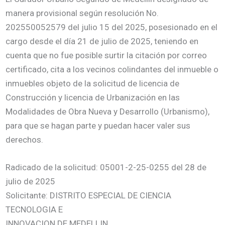
manera provisional según resolución No.
202550052579 del julio 15 del 2025, posesionado en el
cargo desde el día 21 de julio de 2025, teniendo en
cuenta que no fue posible surtir la citación por correo
certificado, cita a los vecinos colindantes del inmueble o
inmuebles objeto de la solicitud de licencia de
Construcción y licencia de Urbanización en las
Modalidades de Obra Nueva y Desarrollo (Urbanismo),
para que se hagan parte y puedan hacer valer sus
derechos.
Radicado de la solicitud: 05001-2-25-0255 del 28 de
julio de 2025
Solicitante: DISTRITO ESPECIAL DE CIENCIA
TECNOLOGIA E
INNOVACION DE MEDELLIN