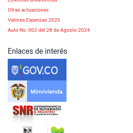
Otras actuaciones
Valores Expensas 2025
Auto No. 002 del 28 de Agosto 2024
Enlaces de interés