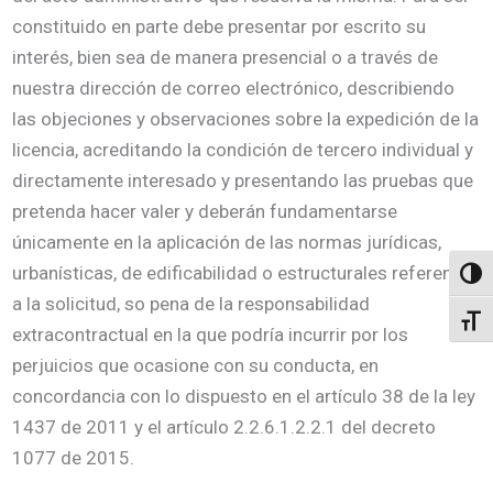
constituido en parte debe presentar por escrito su
interés, bien sea de manera presencial o a través de
nuestra dirección de correo electrónico, describiendo
las objeciones y observaciones sobre la expedición de la
licencia, acreditando la condición de tercero individual y
directamente interesado y presentando las pruebas que
pretenda hacer valer y deberán fundamentarse
únicamente en la aplicación de las normas jurídicas,
urbanísticas, de edificabilidad o estructurales referentes
Altern
a la solicitud, so pena de la responsabilidad
Alter
extracontractual en la que podría incurrir por los
perjuicios que ocasione con su conducta, en
concordancia con lo dispuesto en el artículo 38 de la ley
1437 de 2011 y el artículo 2.2.6.1.2.2.1 del decreto
1077 de 2015.