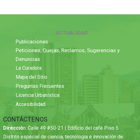
ACTUALIDAD
Publicaciones
Peticiones, Quejas, Reclamos, Sugerencias y
Denuncias
La Curadora
Mapa del Sitio
Preguntas Frecuentes
Licencia Urbanística
Accesibilidad
CONTÁCTENOS
Direcció
n: Calle 49 #50-21 | Edificio del café Piso 5
Distrito especial de ciencia, tecnologia e innovación de