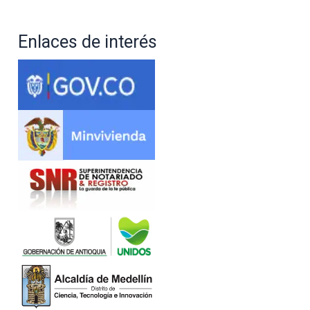
Enlaces de interés