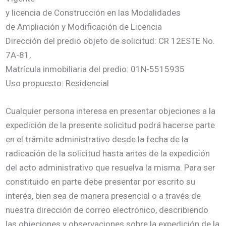
y licencia de Construcción en las Modalidades
de Ampliación y Modificación de Licencia
Dirección del predio objeto de solicitud: CR 12ESTE No.
7A-81,
Matrícula inmobiliaria del predio: 01N-5515935
Uso propuesto: Residencial
Cualquier persona interesa en presentar objeciones a la
expedición de la presente solicitud podrá hacerse parte
en el trámite administrativo desde la fecha de la
radicación de la solicitud hasta antes de la expedición
del acto administrativo que resuelva la misma. Para ser
constituido en parte debe presentar por escrito su
interés, bien sea de manera presencial o a través de
nuestra dirección de correo electrónico, describiendo
las objeciones y observaciones sobre la expedición de la