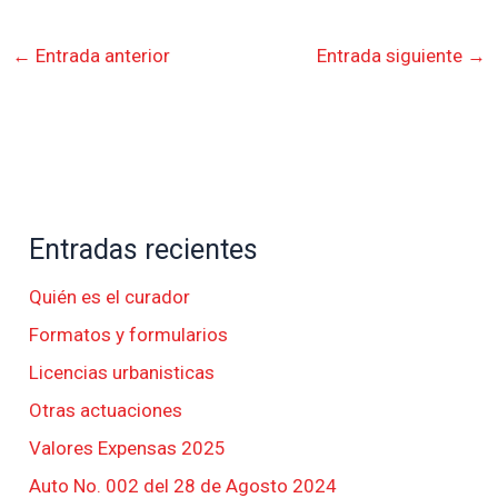
←
Entrada anterior
Entrada siguiente
→
Entradas recientes
Quién es el curador
Formatos y formularios
Licencias urbanisticas
Otras actuaciones
Valores Expensas 2025
Auto No. 002 del 28 de Agosto 2024