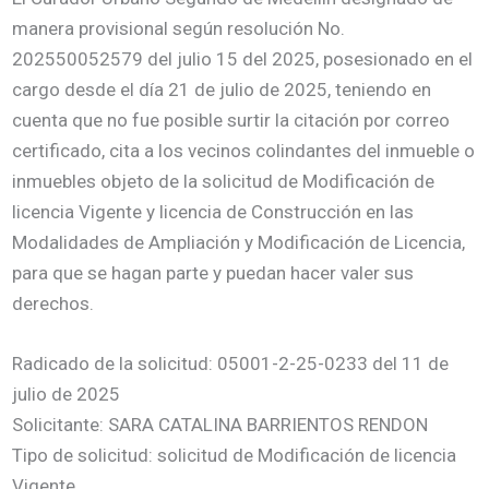
manera provisional según resolución No.
202550052579 del julio 15 del 2025, posesionado en el
cargo desde el día 21 de julio de 2025, teniendo en
cuenta que no fue posible surtir la citación por correo
certificado, cita a los vecinos colindantes del inmueble o
inmuebles objeto de la solicitud de Modificación de
licencia Vigente y licencia de Construcción en las
Modalidades de Ampliación y Modificación de Licencia,
para que se hagan parte y puedan hacer valer sus
derechos.
Radicado de la solicitud: 05001-2-25-0233 del 11 de
julio de 2025
Solicitante: SARA CATALINA BARRIENTOS RENDON
Tipo de solicitud: solicitud de Modificación de licencia
Vigente