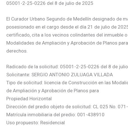
05001-2-25-0226 del 8 de julio de 2025
El Curador Urbano Segundo de Medellín designado de ma
posesionado en el cargo desde el día 21 de julio de 2025,
certificado, cita a los vecinos colindantes del inmueble 
Modalidades de Ampliación y Aprobación de Planos para 
derechos.
Radicado de la solicitud: 05001-2-25-0226 del 8 de juli
Solicitante: SERGIO ANTONIO ZULUAGA VILLADA
Tipo de solicitud: licencia de Construcción en las Modal
de Ampliación y Aprobación de Planos para
Propiedad Horizontal
Dirección del predio objeto de solicitud: CL 025 No. 071
Matrícula inmobiliaria del predio: 001-438910
Uso propuesto: Residencial