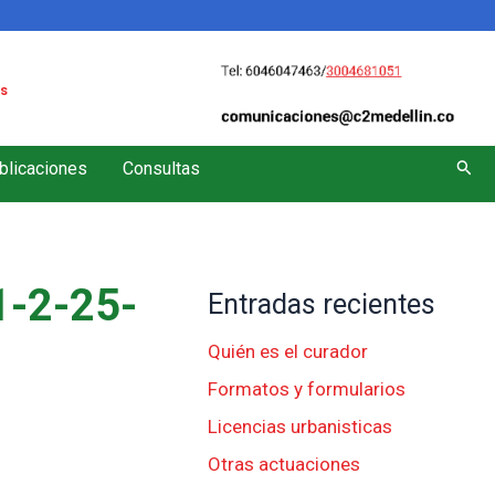
s
Busc
blicaciones
Consultas
-2-25-
Entradas recientes
Quién es el curador
Formatos y formularios
Licencias urbanisticas
Otras actuaciones