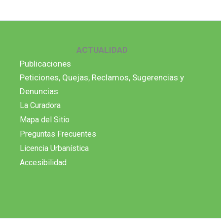
ACTUALIDAD
Publicaciones
Peticiones, Quejas, Reclamos, Sugerencias y
Denuncias
La Curadora
Mapa del Sitio
Preguntas Frecuentes
Licencia Urbanística
Accesibilidad