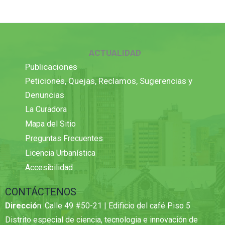
ACTUALIDAD
Publicaciones
Peticiones, Quejas, Reclamos, Sugerencias y
Denuncias
La Curadora
Mapa del Sitio
Preguntas Frecuentes
Licencia Urbanística
Accesibilidad
CONTÁCTENOS
Direcció
n: Calle 49 #50-21 | Edificio del café Piso 5
Distrito especial de ciencia, tecnologia e innovación de