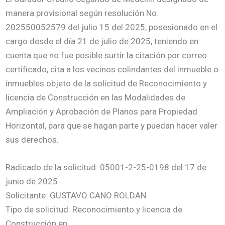
manera provisional según resolución No.
202550052579 del julio 15 del 2025, posesionado en el
cargo desde el día 21 de julio de 2025, teniendo en
cuenta que no fue posible surtir la citación por correo
certificado, cita a los vecinos colindantes del inmueble o
inmuebles objeto de la solicitud de Reconocimiento y
licencia de Construcción en las Modalidades de
Ampliación y Aprobación de Planos para Propiedad
Horizontal, para que se hagan parte y puedan hacer valer
sus derechos.
Radicado de la solicitud: 05001-2-25-0198 del 17 de
junio de 2025
Solicitante: GUSTAVO CANO ROLDAN
Tipo de solicitud: Reconocimiento y licencia de
Construcción en