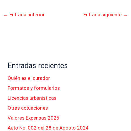
←
Entrada anterior
Entrada siguiente
→
Entradas recientes
Quién es el curador
Formatos y formularios
Licencias urbanisticas
Otras actuaciones
Valores Expensas 2025
Auto No. 002 del 28 de Agosto 2024