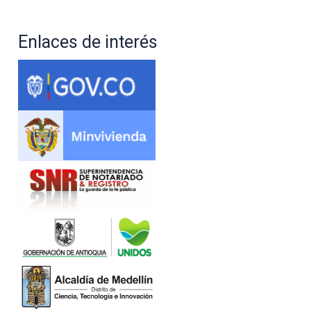
Enlaces de interés