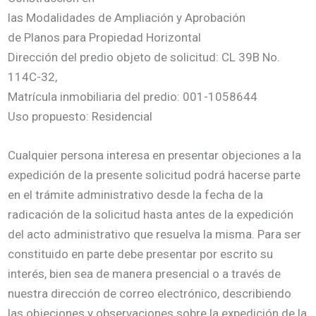
las Modalidades de Ampliación y Aprobación
de Planos para Propiedad Horizontal
Dirección del predio objeto de solicitud: CL 39B No.
114C-32,
Matrícula inmobiliaria del predio: 001-1058644
Uso propuesto: Residencial
Cualquier persona interesa en presentar objeciones a la
expedición de la presente solicitud podrá hacerse parte
en el trámite administrativo desde la fecha de la
radicación de la solicitud hasta antes de la expedición
del acto administrativo que resuelva la misma. Para ser
constituido en parte debe presentar por escrito su
interés, bien sea de manera presencial o a través de
nuestra dirección de correo electrónico, describiendo
las objeciones y observaciones sobre la expedición de la