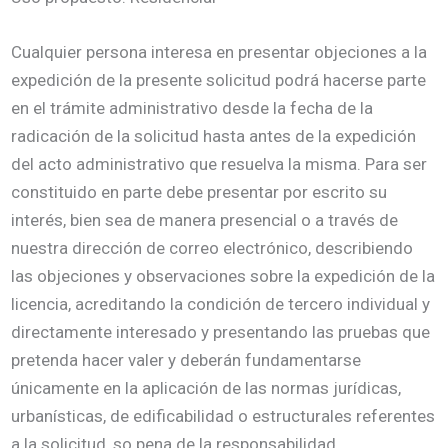
Cualquier persona interesa en presentar objeciones a la
expedición de la presente solicitud podrá hacerse parte
en el trámite administrativo desde la fecha de la
radicación de la solicitud hasta antes de la expedición
del acto administrativo que resuelva la misma. Para ser
constituido en parte debe presentar por escrito su
interés, bien sea de manera presencial o a través de
nuestra dirección de correo electrónico, describiendo
las objeciones y observaciones sobre la expedición de la
licencia, acreditando la condición de tercero individual y
directamente interesado y presentando las pruebas que
pretenda hacer valer y deberán fundamentarse
únicamente en la aplicación de las normas jurídicas,
urbanísticas, de edificabilidad o estructurales referentes
a la solicitud, so pena de la responsabilidad