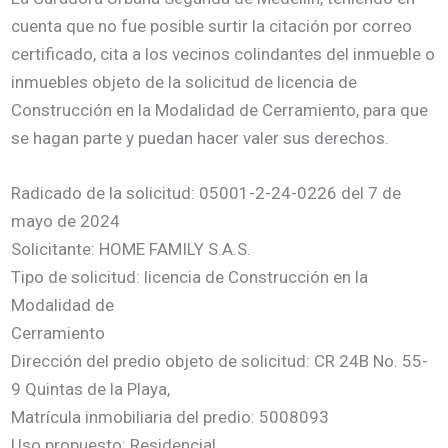
cuenta que no fue posible surtir la citación por correo
certificado, cita a los vecinos colindantes del inmueble o
inmuebles objeto de la solicitud de licencia de
Construcción en la Modalidad de Cerramiento, para que
se hagan parte y puedan hacer valer sus derechos.
Radicado de la solicitud: 05001-2-24-0226 del 7 de
mayo de 2024
Solicitante: HOME FAMILY S.A.S.
Tipo de solicitud: licencia de Construcción en la
Modalidad de
Cerramiento
Dirección del predio objeto de solicitud: CR 24B No. 55-
9 Quintas de la Playa,
Matrícula inmobiliaria del predio: 5008093
Uso propuesto: Residencial