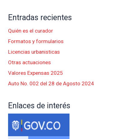
Entradas recientes
Quién es el curador
Formatos y formularios
Licencias urbanisticas
Otras actuaciones
Valores Expensas 2025
Auto No. 002 del 28 de Agosto 2024
Enlaces de interés