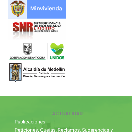
ACTUALIDAD
Publicaciones
Peticiones, Quejas, Reclamos, Sugerencias y