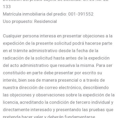
133
Matrícula inmobiliaria del predio: 001-391552
Uso propuesto: Residencial
Cualquier persona interesa en presentar objeciones a la
expedición de la presente solicitud podrá hacerse parte
en el trámite administrativo desde la fecha de la
radicación de la solicitud hasta antes de la expedición
del acto administrativo que resuelva la misma. Para ser
constituido en parte debe presentar por escrito su
interés, bien sea de manera presencial o a través de
nuestra dirección de correo electrónico, describiendo
las objeciones y observaciones sobre la expedición de la
licencia, acreditando la condición de tercero individual y
directamente interesado y presentando las pruebas que
pretenda hacer valer y deberán fundamentarse