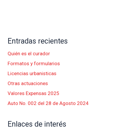
Entradas recientes
Quién es el curador
Formatos y formularios
Licencias urbanisticas
Otras actuaciones
Valores Expensas 2025
Auto No. 002 del 28 de Agosto 2024
Enlaces de interés