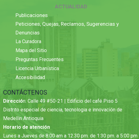
ACTUALIDAD
Publicaciones
Peticiones, Quejas, Reclamos, Sugerencias y
Denuncias
La Curadora
Mapa del Sitio
Preguntas Frecuentes
Licencia Urbanística
Accesibilidad
CONTÁCTENOS
Direcció
n: Calle 49 #50-21 | Edificio del café Piso 5
Distrito especial de ciencia, tecnologia e innovación de
Medellin Antioquia
Horario de atención
Lunes a Jueves de 8:00 am a 12.30 pm. de 1:30 pm. a 5:00 pm