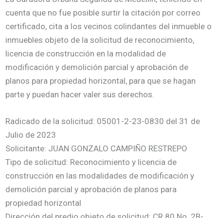
cuenta que no fue posible surtir la citación por correo
certificado, cita a los vecinos colindantes del inmueble o
inmuebles objeto de la solicitud de reconocimiento,
licencia de construcción en la modalidad de
modificación y demolición parcial y aprobación de
planos para propiedad horizontal, para que se hagan
parte y puedan hacer valer sus derechos.
Radicado de la solicitud: 05001-2-23-0830 del 31 de
Julio de 2023
Solicitante: JUAN GONZALO CAMPIÑO RESTREPO
Tipo de solicitud: Reconocimiento y licencia de
construcción en las modalidades de modificación y
demolición parcial y aprobación de planos para
propiedad horizontal
Dirección del predio objeto de solicitud: CR 80 No. 2B-