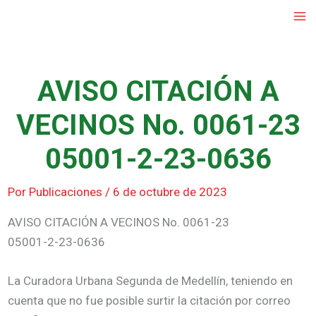
Ir
al
contenido
AVISO CITACIÓN A
VECINOS No. 0061-23
05001-2-23-0636
Por
Publicaciones
/
6 de octubre de 2023
AVISO CITACIÓN A VECINOS No. 0061-23
05001-2-23-0636
La Curadora Urbana Segunda de Medellín, teniendo en
cuenta que no fue posible surtir la citación por correo