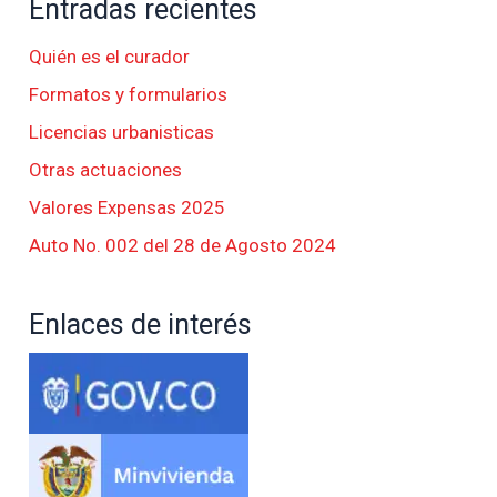
Entradas recientes
Quién es el curador
Formatos y formularios
Licencias urbanisticas
Otras actuaciones
Valores Expensas 2025
Auto No. 002 del 28 de Agosto 2024
Enlaces de interés