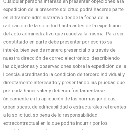
Cualquier persona interesa en presentar objeciones a la
expedición de la presente solicitud podrá hacerse parte
en el trámite administrativo desde la fecha de la
radicación de la solicitud hasta antes de la expedición
del acto administrativo que resuelva la misma. Para ser
constituido en parte debe presentar por escrito su
interés, bien sea de manera presencial o a través de
nuestra dirección de correo electrónico, describiendo
las objeciones y observaciones sobre la expedición de la
licencia, acreditando la condición de tercero individual y
directamente interesado y presentando las pruebas que
pretenda hacer valer y deberán fundamentarse
únicamente en la aplicación de las normas jurídicas,
urbanísticas, de edificabilidad o estructurales referentes
a la solicitud, so pena de la responsabilidad
extracontractual en la que podría incurrir por los