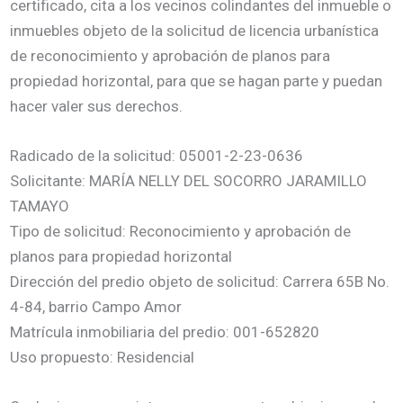
certificado, cita a los vecinos colindantes del inmueble o
inmuebles objeto de la solicitud de licencia urbanística
de reconocimiento y aprobación de planos para
propiedad horizontal, para que se hagan parte y puedan
hacer valer sus derechos.
Radicado de la solicitud: 05001-2-23-0636
Solicitante: MARÍA NELLY DEL SOCORRO JARAMILLO
TAMAYO
Tipo de solicitud: Reconocimiento y aprobación de
planos para propiedad horizontal
Dirección del predio objeto de solicitud: Carrera 65B No.
4-84, barrio Campo Amor
Matrícula inmobiliaria del predio: 001-652820
Uso propuesto: Residencial