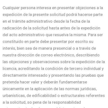
Cualquier persona interesa en presentar objeciones a la
expedición de la presente solicitud podrá hacerse parte
en el trámite administrativo desde la fecha de la
radicación de la solicitud hasta antes de la expedición
del acto administrativo que resuelva la misma. Para ser
constituido en parte debe presentar por escrito su
interés, bien sea de manera presencial o a través de
nuestra dirección de correo electrónico, describiendo
las objeciones y observaciones sobre la expedición de la
licencia, acreditando la condición de tercero individual y
directamente interesado y presentando las pruebas que
pretenda hacer valer y deberán fundamentarse
únicamente en la aplicación de las normas jurídicas,
urbanísticas, de edificabilidad o estructurales referentes
a la solicitud, so pena de la responsabilidad