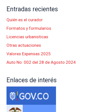
Entradas recientes
Quién es el curador
Formatos y formularios
Licencias urbanisticas
Otras actuaciones
Valores Expensas 2025
Auto No. 002 del 28 de Agosto 2024
Enlaces de interés