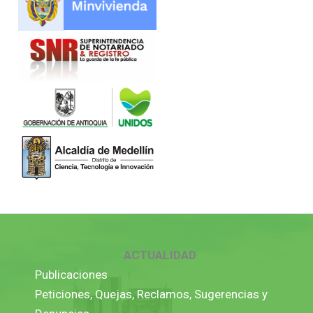
ACTUALIDAD
Publicaciones
Peticiones, Quejas, Reclamos, Sugerencias y