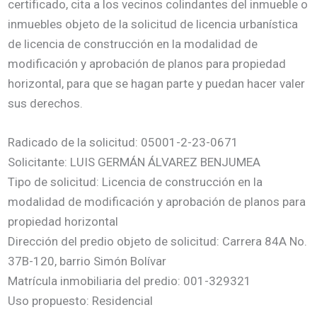
certificado, cita a los vecinos colindantes del inmueble o
inmuebles objeto de la solicitud de licencia urbanística
de licencia de construcción en la modalidad de
modificación y aprobación de planos para propiedad
horizontal, para que se hagan parte y puedan hacer valer
sus derechos.
Radicado de la solicitud: 05001-2-23-0671
Solicitante: LUIS GERMÁN ÁLVAREZ BENJUMEA
Tipo de solicitud: Licencia de construcción en la
modalidad de modificación y aprobación de planos para
propiedad horizontal
Dirección del predio objeto de solicitud: Carrera 84A No.
37B-120, barrio Simón Bolívar
Matrícula inmobiliaria del predio: 001-329321
Uso propuesto: Residencial