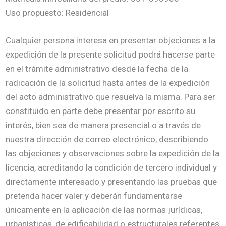
Uso propuesto: Residencial
Cualquier persona interesa en presentar objeciones a la
expedición de la presente solicitud podrá hacerse parte
en el trámite administrativo desde la fecha de la
radicación de la solicitud hasta antes de la expedición
del acto administrativo que resuelva la misma. Para ser
constituido en parte debe presentar por escrito su
interés, bien sea de manera presencial o a través de
nuestra dirección de correo electrónico, describiendo
las objeciones y observaciones sobre la expedición de la
licencia, acreditando la condición de tercero individual y
directamente interesado y presentando las pruebas que
pretenda hacer valer y deberán fundamentarse
únicamente en la aplicación de las normas jurídicas,
urbanísticas, de edificabilidad o estructurales referentes