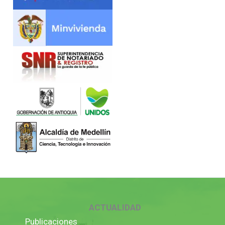
ACTUALIDAD
Publicaciones