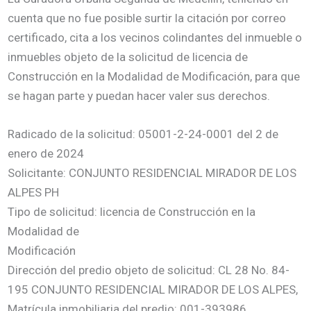
cuenta que no fue posible surtir la citación por correo
certificado, cita a los vecinos colindantes del inmueble o
inmuebles objeto de la solicitud de licencia de
Construcción en la Modalidad de Modificación, para que
se hagan parte y puedan hacer valer sus derechos.
Radicado de la solicitud: 05001-2-24-0001 del 2 de
enero de 2024
Solicitante: CONJUNTO RESIDENCIAL MIRADOR DE LOS
ALPES PH
Tipo de solicitud: licencia de Construcción en la
Modalidad de
Modificación
Dirección del predio objeto de solicitud: CL 28 No. 84-
195 CONJUNTO RESIDENCIAL MIRADOR DE LOS ALPES,
Matrícula inmobiliaria del predio: 001-393986