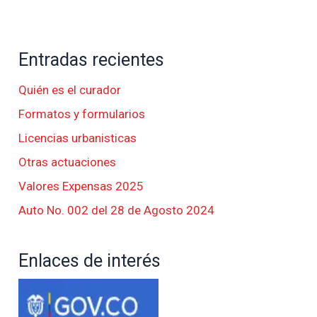
Entradas recientes
Quién es el curador
Formatos y formularios
Licencias urbanisticas
Otras actuaciones
Valores Expensas 2025
Auto No. 002 del 28 de Agosto 2024
Enlaces de interés