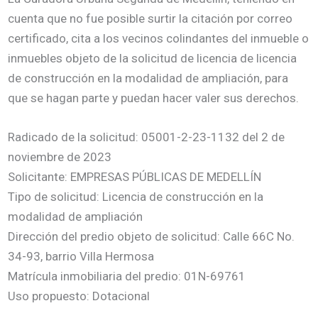
cuenta que no fue posible surtir la citación por correo
certificado, cita a los vecinos colindantes del inmueble o
inmuebles objeto de la solicitud de licencia de licencia
de construcción en la modalidad de ampliación, para
que se hagan parte y puedan hacer valer sus derechos.
Radicado de la solicitud: 05001-2-23-1132 del 2 de
noviembre de 2023
Solicitante: EMPRESAS PÚBLICAS DE MEDELLÍN
Tipo de solicitud: Licencia de construcción en la
modalidad de ampliación
Dirección del predio objeto de solicitud: Calle 66C No.
34-93, barrio Villa Hermosa
Matrícula inmobiliaria del predio: 01N-69761
Uso propuesto: Dotacional