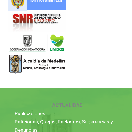
ACTUALIDAD
Publicaciones
Peticiones, Quejas, Reclamos, Sugerencias y
Denuncias