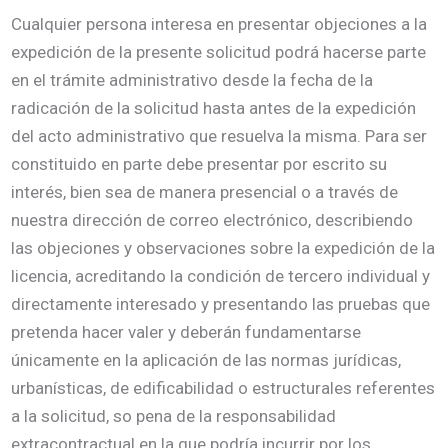
Cualquier persona interesa en presentar objeciones a la
expedición de la presente solicitud podrá hacerse parte
en el trámite administrativo desde la fecha de la
radicación de la solicitud hasta antes de la expedición
del acto administrativo que resuelva la misma. Para ser
constituido en parte debe presentar por escrito su
interés, bien sea de manera presencial o a través de
nuestra dirección de correo electrónico, describiendo
las objeciones y observaciones sobre la expedición de la
licencia, acreditando la condición de tercero individual y
directamente interesado y presentando las pruebas que
pretenda hacer valer y deberán fundamentarse
únicamente en la aplicación de las normas jurídicas,
urbanísticas, de edificabilidad o estructurales referentes
a la solicitud, so pena de la responsabilidad
extracontractual en la que podría incurrir por los