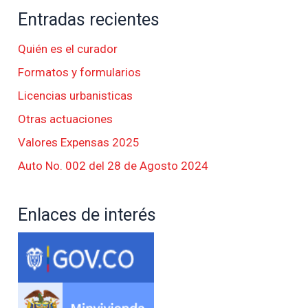
Entradas recientes
Quién es el curador
Formatos y formularios
Licencias urbanisticas
Otras actuaciones
Valores Expensas 2025
Auto No. 002 del 28 de Agosto 2024
Enlaces de interés