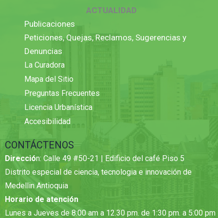
ACTUALIDAD
Publicaciones
Peticiones, Quejas, Reclamos, Sugerencias y
Denuncias
La Curadora
Mapa del Sitio
Preguntas Frecuentes
Licencia Urbanística
Accesibilidad
CONTÁCTENOS
Direcció
n: Calle 49 #50-21 | Edificio del café Piso 5
Distrito especial de ciencia, tecnologia e innovación de
Medellin Antioquia
Horario de atención
Lunes a Jueves de 8:00 am a 12.30 pm. de 1:30 pm. a 5:00 pm