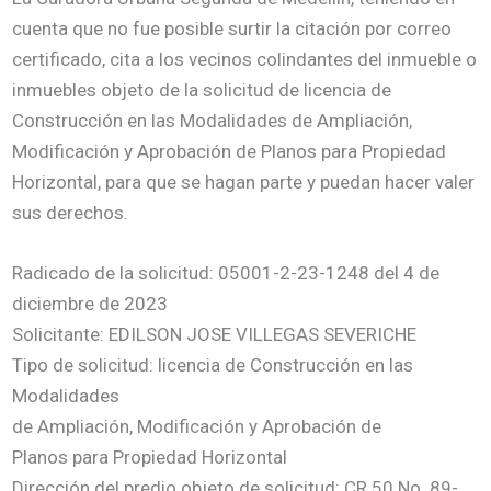
cuenta que no fue posible surtir la citación por correo
certificado, cita a los vecinos colindantes del inmueble o
inmuebles objeto de la solicitud de licencia de
Construcción en las Modalidades de Ampliación,
Modificación y Aprobación de Planos para Propiedad
Horizontal, para que se hagan parte y puedan hacer valer
sus derechos.
Radicado de la solicitud: 05001-2-23-1248 del 4 de
diciembre de 2023
Solicitante: EDILSON JOSE VILLEGAS SEVERICHE
Tipo de solicitud: licencia de Construcción en las
Modalidades
de Ampliación, Modificación y Aprobación de
Planos para Propiedad Horizontal
Dirección del predio objeto de solicitud: CR 50 No. 89-