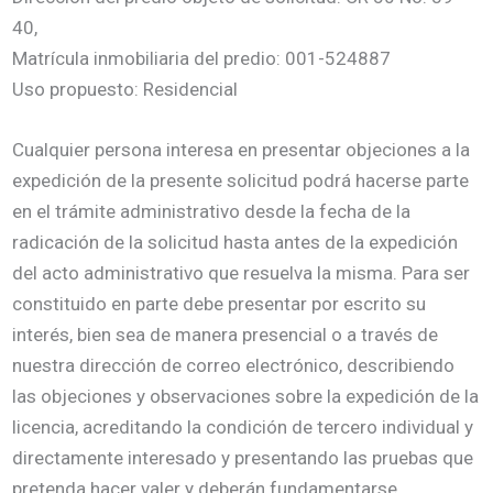
40,
Matrícula inmobiliaria del predio: 001-524887
Uso propuesto: Residencial
Cualquier persona interesa en presentar objeciones a la
expedición de la presente solicitud podrá hacerse parte
en el trámite administrativo desde la fecha de la
radicación de la solicitud hasta antes de la expedición
del acto administrativo que resuelva la misma. Para ser
constituido en parte debe presentar por escrito su
interés, bien sea de manera presencial o a través de
nuestra dirección de correo electrónico, describiendo
las objeciones y observaciones sobre la expedición de la
licencia, acreditando la condición de tercero individual y
directamente interesado y presentando las pruebas que
pretenda hacer valer y deberán fundamentarse