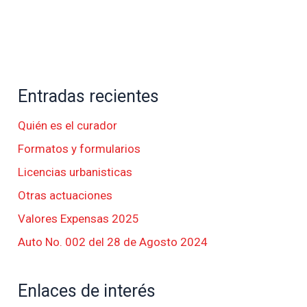
Entradas recientes
Quién es el curador
Formatos y formularios
Licencias urbanisticas
Otras actuaciones
Valores Expensas 2025
Auto No. 002 del 28 de Agosto 2024
Enlaces de interés