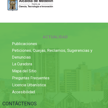
ACTUALIDAD
Publicaciones
Peticiones, Quejas, Reclamos, Sugerencias y
Denuncias
La Curadora
Mapa del Sitio
Preguntas Frecuentes
Licencia Urbanística
Accesibilidad
CONTÁCTENOS