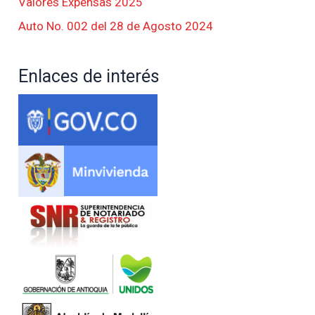
Valores Expensas 2025
Auto No. 002 del 28 de Agosto 2024
Enlaces de interés