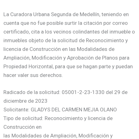
La Curadora Urbana Segunda de Medellín, teniendo en
cuenta que no fue posible surtir la citación por correo
certificado, cita a los vecinos colindantes del inmueble o
inmuebles objeto de la solicitud de Reconocimiento y
licencia de Construcción en las Modalidades de
Ampliación, Modificación y Aprobación de Planos para
Propiedad Horizontal, para que se hagan parte y puedan
hacer valer sus derechos.
Radicado de la solicitud: 05001-2-23-1330 del 29 de
diciembre de 2023
Solicitante: GLADYS DEL CARMEN MEJIA OLANO
Tipo de solicitud: Reconocimiento y licencia de
Construcción en
las Modalidades de Ampliación, Modificación y