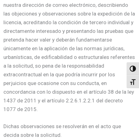
nuestra dirección de correo electrónico, describiendo
las objeciones y observaciones sobre la expedición de la
licencia, acreditando la condición de tercero individual y
directamente interesado y presentando las pruebas que
pretenda hacer valer y deberán fundamentarse
únicamente en la aplicación de las normas jurídicas,
urbanísticas, de edificabilidad o estructurales referentes
a la solicitud, so pena de la responsabilidad
Altern
extracontractual en la que podría incurrir por los
perjuicios que ocasione con su conducta, en
Alter
concordancia con lo dispuesto en el artículo 38 de la ley
1437 de 2011 y el artículo 2.2.6.1.2.2.1 del decreto
1077 de 2015.
Dichas observaciones se resolverán en el acto que
decida sobre la solicitud.