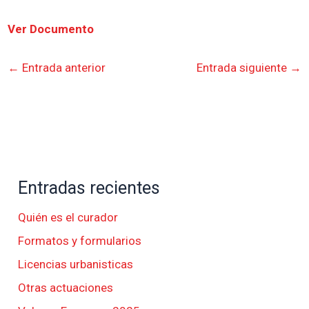
Ver Documento
←
Entrada anterior
Entrada siguiente
→
Entradas recientes
Quién es el curador
Formatos y formularios
Licencias urbanisticas
Otras actuaciones