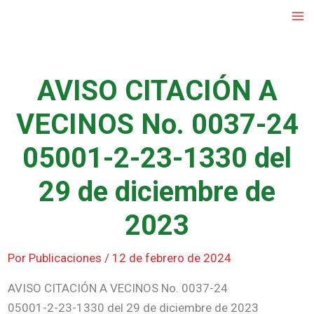
Ir
al
contenido
AVISO CITACIÓN A
VECINOS No. 0037-24
05001-2-23-1330 del
29 de diciembre de
2023
Por
Publicaciones
/
12 de febrero de 2024
AVISO CITACIÓN A VECINOS No. 0037-24
05001-2-23-1330 del 29 de diciembre de 2023