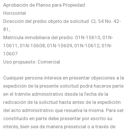
Aprobación de Planos para Propiedad
Horizontal
Dirección del predio objeto de solicitud: CL 54 No. 42-
81,
Matrícula inmobiliaria del predio: 01N-10610, 01N-
10611, 01N-10608, 01N-10609, 01N-10612, 01N-
10607
Uso propuesto: Comercial
Cualquier persona interesa en presentar objeciones a la
expedición de la presente solicitud podrá hacerse parte
en el trámite administrativo desde la fecha de la
radicación de la solicitud hasta antes de la expedición
del acto administrativo que resuelva la misma. Para ser
constituido en parte debe presentar por escrito su
interés, bien sea de manera presencial o a través de