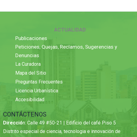
ACTUALIDAD
Publicaciones
Peticiones, Quejas, Reclamos, Sugerencias y
Denuncias
La Curadora
Mapa del Sitio
Preguntas Frecuentes
Licencia Urbanística
Accesibilidad
CONTÁCTENOS
Direcció
n: Calle 49 #50-21 | Edificio del café Piso 5
Distrito especial de ciencia, tecnologia e innovación de