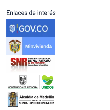
Enlaces de interés