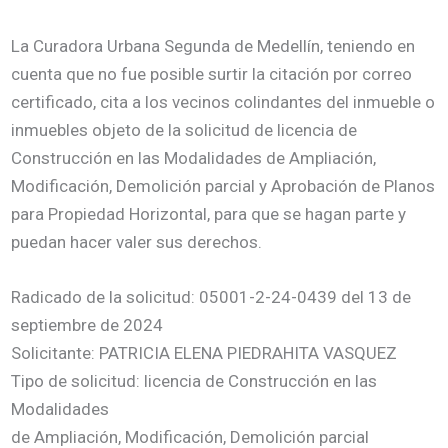
La Curadora Urbana Segunda de Medellín, teniendo en
cuenta que no fue posible surtir la citación por correo
certificado, cita a los vecinos colindantes del inmueble o
inmuebles objeto de la solicitud de licencia de
Construcción en las Modalidades de Ampliación,
Modificación, Demolición parcial y Aprobación de Planos
para Propiedad Horizontal, para que se hagan parte y
puedan hacer valer sus derechos.
Radicado de la solicitud: 05001-2-24-0439 del 13 de
septiembre de 2024
Solicitante: PATRICIA ELENA PIEDRAHITA VASQUEZ
Tipo de solicitud: licencia de Construcción en las
Modalidades
de Ampliación, Modificación, Demolición parcial