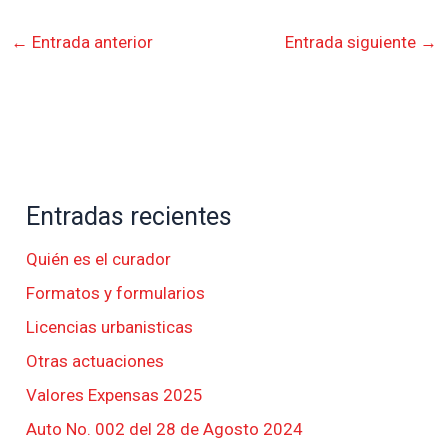
←
Entrada anterior
Entrada siguiente
→
Entradas recientes
Quién es el curador
Formatos y formularios
Licencias urbanisticas
Otras actuaciones
Valores Expensas 2025
Auto No. 002 del 28 de Agosto 2024