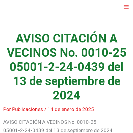
Ir
al
contenido
AVISO CITACIÓN A
VECINOS No. 0010-25
05001-2-24-0439 del
13 de septiembre de
2024
Por
Publicaciones
/
14 de enero de 2025
AVISO CITACIÓN A VECINOS No. 0010-25
05001-2-24-0439 del 13 de septiembre de 2024