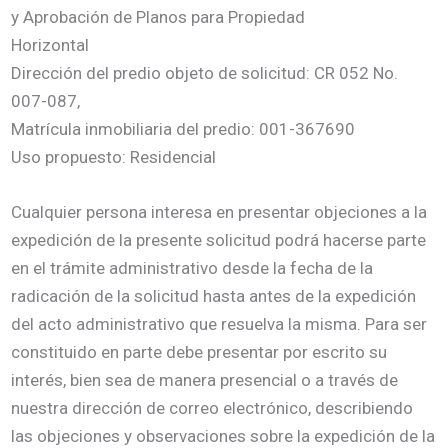
y Aprobación de Planos para Propiedad
Horizontal
Dirección del predio objeto de solicitud: CR 052 No.
007-087,
Matrícula inmobiliaria del predio: 001-367690
Uso propuesto: Residencial
Cualquier persona interesa en presentar objeciones a la
expedición de la presente solicitud podrá hacerse parte
en el trámite administrativo desde la fecha de la
radicación de la solicitud hasta antes de la expedición
del acto administrativo que resuelva la misma. Para ser
constituido en parte debe presentar por escrito su
interés, bien sea de manera presencial o a través de
nuestra dirección de correo electrónico, describiendo
las objeciones y observaciones sobre la expedición de la