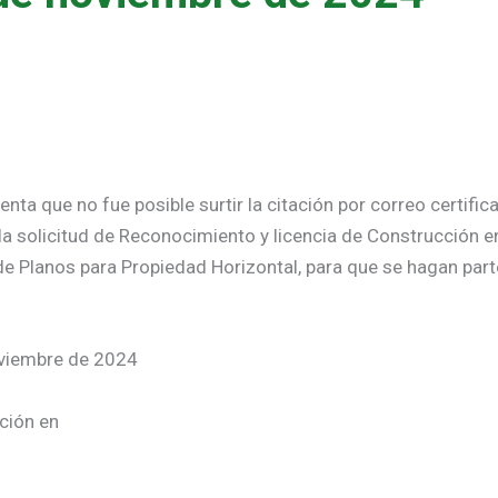
a que no fue posible surtir la citación por correo certificad
a solicitud de Reconocimiento y licencia de Construcción e
e Planos para Propiedad Horizontal, para que se hagan part
oviembre de 2024
ción en