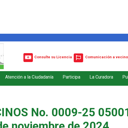
Consulte su Licencia
Comunicación a vecino
Atención a la Ciudadanía
Participa
La Curadora
Pu
INOS No. 0009-25 05001
de noviembre de 2024