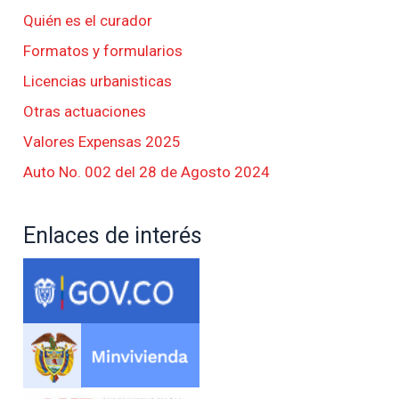
Quién es el curador
Formatos y formularios
Licencias urbanisticas
Otras actuaciones
Valores Expensas 2025
Auto No. 002 del 28 de Agosto 2024
Enlaces de interés