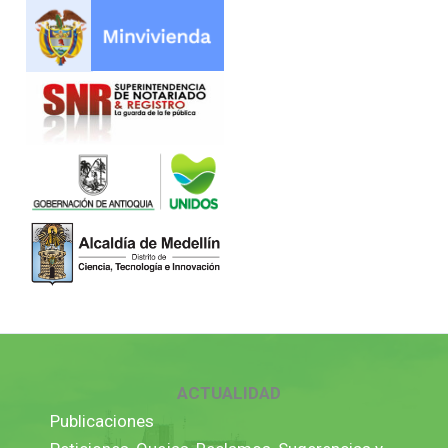
ACTUALIDAD
Publicaciones