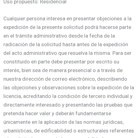
Uso propuesto: Residencial
Cualquier persona interesa en presentar objeciones a la
expedición de la presente solicitud podrá hacerse parte
en el trámite administrativo desde la fecha de la
radicación de la solicitud hasta antes de la expedición
del acto administrativo que resuelva la misma. Para ser
constituido en parte debe presentar por escrito su
interés, bien sea de manera presencial o a través de
nuestra dirección de correo electrónico, describiendo
las objeciones y observaciones sobre la expedición de la
licencia, acreditando la condición de tercero individual y
directamente interesado y presentando las pruebas que
pretenda hacer valer y deberán fundamentarse
únicamente en la aplicación de las normas jurídicas,
urbanísticas, de edificabilidad o estructurales referentes