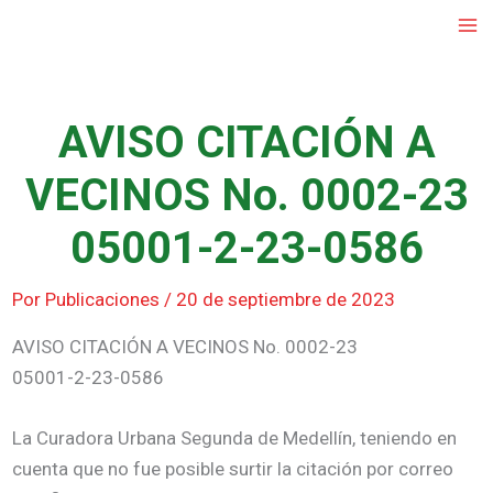
Ir
al
contenido
AVISO CITACIÓN A
VECINOS No. 0002-23
05001-2-23-0586
Por
Publicaciones
/
20 de septiembre de 2023
AVISO CITACIÓN A VECINOS No. 0002-23
05001-2-23-0586
La Curadora Urbana Segunda de Medellín, teniendo en
cuenta que no fue posible surtir la citación por correo