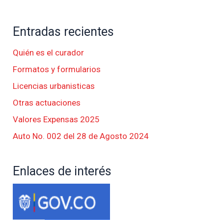
Entradas recientes
Quién es el curador
Formatos y formularios
Licencias urbanisticas
Otras actuaciones
Valores Expensas 2025
Auto No. 002 del 28 de Agosto 2024
Enlaces de interés