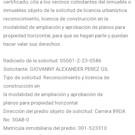
certificado, cita a los vecinos colindantes del inmueble o
inmuebles objeto de la solicitud de licencia urbanística
reconocimiento, licencia de construcción en la
modalidad de ampliación y aprobación de planos para
propiedad horizontal, para que se hagan parte y puedan
hacer valer sus derechos.
Radicado de la solicitud: 05001-2-23-0586
Solicitante: GIOVANNY ALEXANDER PEREZ GIL
Tipo de solicitud: Reconocimiento y licencia de
construcción en
la modalidad de ampliación y aprobación de
planos para propiedad horizontal
Dirección del predio objeto de solicitud: Carrera 89DA
No. 30AB-0
Matrícula inmobiliaria del predio: 001-523310