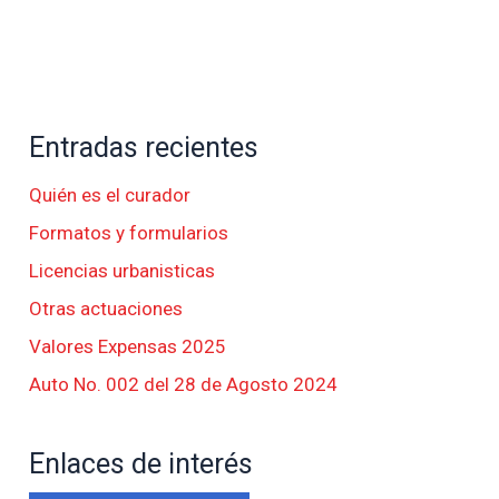
Entradas recientes
Quién es el curador
Formatos y formularios
Licencias urbanisticas
Otras actuaciones
Valores Expensas 2025
Auto No. 002 del 28 de Agosto 2024
Enlaces de interés