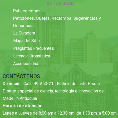
ACTUALIDAD
Publicaciones
Peticiones, Quejas, Reclamos, Sugerencias y
Denuncias
La Curadora
Mapa del Sitio
Preguntas Frecuentes
Licencia Urbanística
Accesibilidad
CONTÁCTENOS
Direcció
n: Calle 49 #50-21 | Edificio del café Piso 5
Distrito especial de ciencia, tecnologia e innovación de
Medellin Antioquia
Horario de atención
Lunes a Jueves de 8:00 am a 12.30 pm. de 1:30 pm. a 5:00 pm