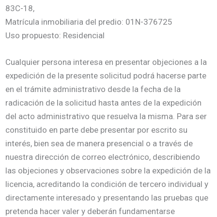
83C-18,
Matrícula inmobiliaria del predio: 01N-376725
Uso propuesto: Residencial
Cualquier persona interesa en presentar objeciones a la
expedición de la presente solicitud podrá hacerse parte
en el trámite administrativo desde la fecha de la
radicación de la solicitud hasta antes de la expedición
del acto administrativo que resuelva la misma. Para ser
constituido en parte debe presentar por escrito su
interés, bien sea de manera presencial o a través de
nuestra dirección de correo electrónico, describiendo
las objeciones y observaciones sobre la expedición de la
licencia, acreditando la condición de tercero individual y
directamente interesado y presentando las pruebas que
pretenda hacer valer y deberán fundamentarse