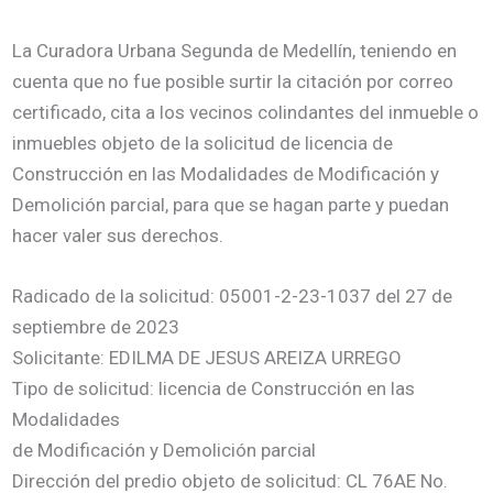
La Curadora Urbana Segunda de Medellín, teniendo en
cuenta que no fue posible surtir la citación por correo
certificado, cita a los vecinos colindantes del inmueble o
inmuebles objeto de la solicitud de licencia de
Construcción en las Modalidades de Modificación y
Demolición parcial, para que se hagan parte y puedan
hacer valer sus derechos.
Radicado de la solicitud: 05001-2-23-1037 del 27 de
septiembre de 2023
Solicitante: EDILMA DE JESUS AREIZA URREGO
Tipo de solicitud: licencia de Construcción en las
Modalidades
de Modificación y Demolición parcial
Dirección del predio objeto de solicitud: CL 76AE No.