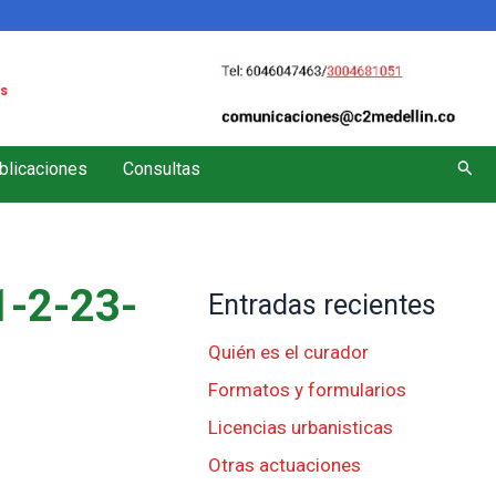
s
Busc
blicaciones
Consultas
-2-23-
Entradas recientes
Quién es el curador
Formatos y formularios
Licencias urbanisticas
Otras actuaciones