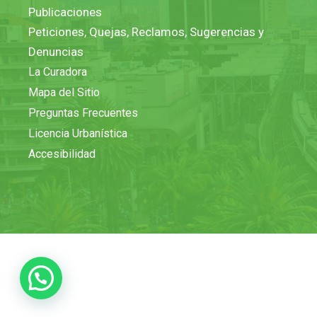
Publicaciones
Peticiones, Quejas, Reclamos, Sugerencias y
Denuncias
La Curadora
Mapa del Sitio
Preguntas Frecuentes
Licencia Urbanística
Accesibilidad