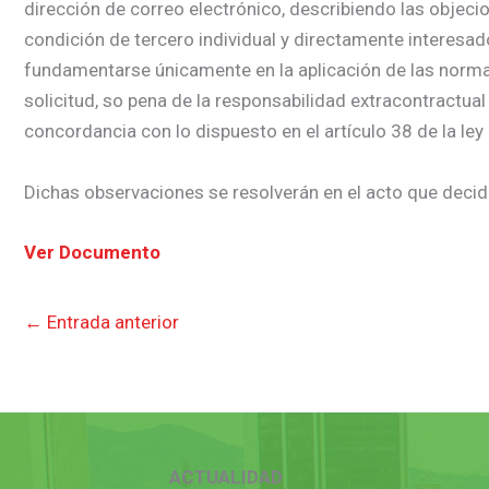
dirección de correo electrónico, describiendo las objecio
condición de tercero individual y directamente interesa
fundamentarse únicamente en la aplicación de las normas j
solicitud, so pena de la responsabilidad extracontractual
concordancia con lo dispuesto en el artículo 38 de la ley
Dichas observaciones se resolverán en el acto que decida
Ver Documento
←
Entrada anterior
ACTUALIDAD