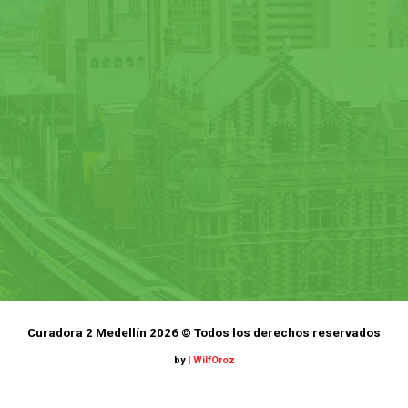
Curadora 2 Medellín 2026 © Todos los derechos reservados
by
|
WilfOroz