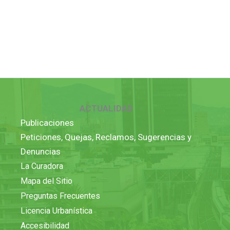
ACTUALIDAD
Publicaciones
Peticiones, Quejas, Reclamos, Sugerencias y
Denuncias
La Curadora
Mapa del Sitio
Preguntas Frecuentes
Licencia Urbanística
Accesibilidad