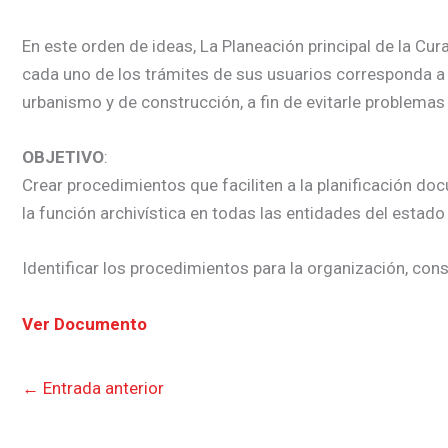
En este orden de ideas, La Planeación principal de la Cu
cada uno de los trámites de sus usuarios corresponda a 
urbanismo y de construcción, a fin de evitarle problemas
OBJETIVO
:
Crear procedimientos que faciliten a la planificación d
la función archivística en todas las entidades del estado
Identificar los procedimientos para la organización, cons
Ver Documento
←
Entrada anterior