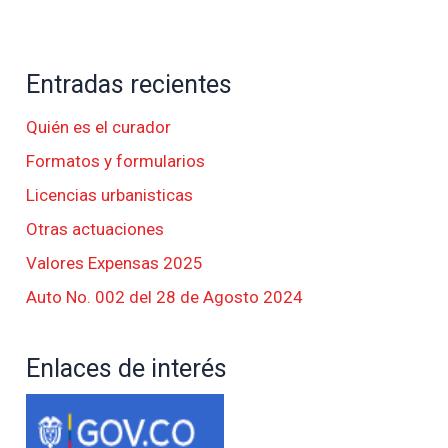
Entradas recientes
Quién es el curador
Formatos y formularios
Licencias urbanisticas
Otras actuaciones
Valores Expensas 2025
Auto No. 002 del 28 de Agosto 2024
Enlaces de interés