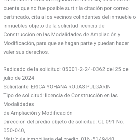
cuenta que no fue posible surtir la citación por correo
certificado, cita a los vecinos colindantes del inmueble o
inmuebles objeto de la solicitud licencia de
Construcción en las Modalidades de Ampliación y
Modificación, para que se hagan parte y puedan hacer
valer sus derechos.
Radicado de la solicitud: 05001-2-24-0362 del 25 de
julio de 2024
Solicitante: ERICA YOHANA ROJAS PULGARIN
Tipo de solicitud: licencia de Construcción en las
Modalidades
de Ampliación y Modificación
Dirección del predio objeto de solicitud: CL 091 No.
050-040,
Matrícula inmobiliaria del predio: 01N-5149440