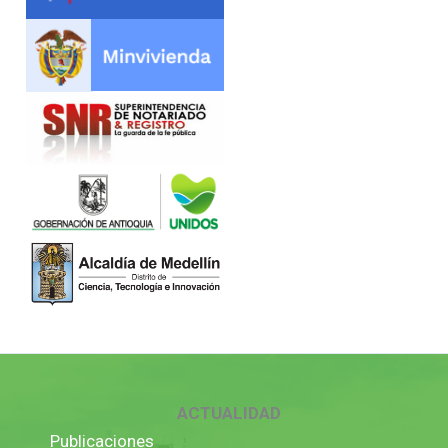
ACTUALIDAD
Publicaciones