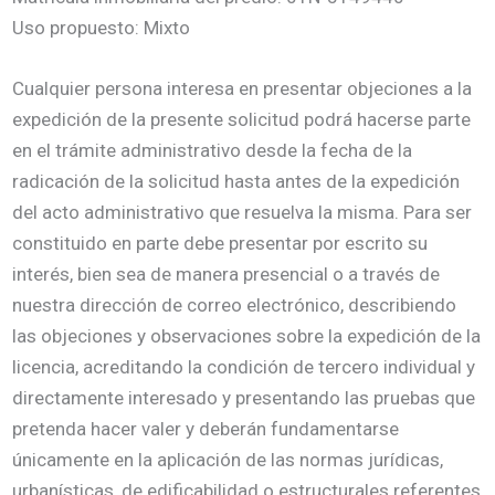
Uso propuesto: Mixto
Cualquier persona interesa en presentar objeciones a la
expedición de la presente solicitud podrá hacerse parte
en el trámite administrativo desde la fecha de la
radicación de la solicitud hasta antes de la expedición
del acto administrativo que resuelva la misma. Para ser
constituido en parte debe presentar por escrito su
interés, bien sea de manera presencial o a través de
nuestra dirección de correo electrónico, describiendo
las objeciones y observaciones sobre la expedición de la
licencia, acreditando la condición de tercero individual y
directamente interesado y presentando las pruebas que
pretenda hacer valer y deberán fundamentarse
únicamente en la aplicación de las normas jurídicas,
urbanísticas, de edificabilidad o estructurales referentes