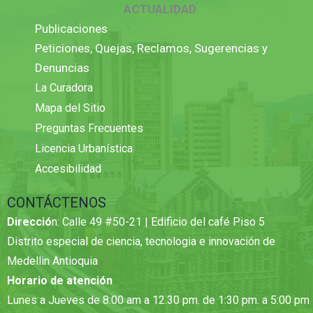
ACTUALIDAD
Publicaciones
Peticiones, Quejas, Reclamos, Sugerencias y
Denuncias
La Curadora
Mapa del Sitio
Preguntas Frecuentes
Licencia Urbanística
Accesibilidad
CONTÁCTENOS
Direcció
n: Calle 49 #50-21 | Edificio del café Piso 5
Distrito especial de ciencia, tecnologia e innovación de
Medellin Antioquia
Horario de atención
Lunes a Jueves de 8:00 am a 12.30 pm. de 1:30 pm. a 5:00 pm