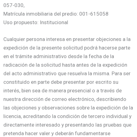
057-030,
Matrícula inmobiliaria del predio: 001-615058
Uso propuesto: Institucional
Cualquier persona interesa en presentar objeciones a la
expedición de la presente solicitud podrá hacerse parte
en el trámite administrativo desde la fecha de la
radicación de la solicitud hasta antes de la expedición
del acto administrativo que resuelva la misma. Para ser
constituido en parte debe presentar por escrito su
interés, bien sea de manera presencial o a través de
nuestra dirección de correo electrónico, describiendo
las objeciones y observaciones sobre la expedición de la
licencia, acreditando la condición de tercero individual y
directamente interesado y presentando las pruebas que
pretenda hacer valer y deberán fundamentarse