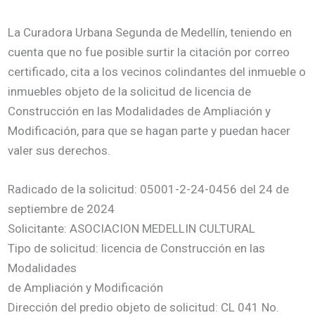
La Curadora Urbana Segunda de Medellín, teniendo en
cuenta que no fue posible surtir la citación por correo
certificado, cita a los vecinos colindantes del inmueble o
inmuebles objeto de la solicitud de licencia de
Construcción en las Modalidades de Ampliación y
Modificación, para que se hagan parte y puedan hacer
valer sus derechos.
Radicado de la solicitud: 05001-2-24-0456 del 24 de
septiembre de 2024
Solicitante: ASOCIACION MEDELLIN CULTURAL
Tipo de solicitud: licencia de Construcción en las
Modalidades
de Ampliación y Modificación
Dirección del predio objeto de solicitud: CL 041 No.