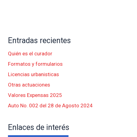
Entradas recientes
Quién es el curador
Formatos y formularios
Licencias urbanisticas
Otras actuaciones
Valores Expensas 2025
Auto No. 002 del 28 de Agosto 2024
Enlaces de interés