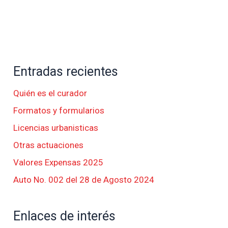
Entradas recientes
Quién es el curador
Formatos y formularios
Licencias urbanisticas
Otras actuaciones
Valores Expensas 2025
Auto No. 002 del 28 de Agosto 2024
Enlaces de interés