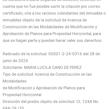
cuenta que no fue posible surtir la citación por correo
certificado, cita a los vecinos colindantes del inmueble o
inmuebles objeto de la solicitud de licencia de
Construcción en las Modalidades de Modificación y
Aprobación de Planos para Propiedad Horizontal, para
que se hagan parte y puedan hacer valer sus derechos.
Radicado de la solicitud: 05001-2-24-0316 del 28 de
junio de 2024
Solicitante: MARIA LUCILA CANO DE PEREZ
Tipo de solicitud: licencia de Construcción en las
Modalidades
de Modificación y Aprobación de Planos para
Propiedad Horizontal
Dirección del predio objeto de solicitud: CL 104A No.
68A-29 /35,