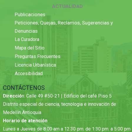
ACTUALIDAD
Publicaciones
Peticiones, Quejas, Reclamos, Sugerencias y
Denuncias
La Curadora
Mapa del Sitio
Preguntas Frecuentes
Licencia Urbanística
Accesibilidad
CONTÁCTENOS
Direcció
n: Calle 49 #50-21 | Edificio del café Piso 5
Distrito especial de ciencia, tecnologia e innovación de
Medellin Antioquia
Horario de atención
Lunes a Jueves de 8:00 am a 12.30 pm. de 1:30 pm. a 5:00 pm