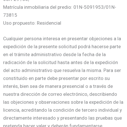
Matrícula inmobiliaria del predio: 01N-5091953/01N-
73815
Uso propuesto: Residencial
Cualquier persona interesa en presentar objeciones a la
expedición de la presente solicitud podrá hacerse parte
en el trámite administrativo desde la fecha de la
radicación de la solicitud hasta antes de la expedición
del acto administrativo que resuelva la misma. Para ser
constituido en parte debe presentar por escrito su
interés, bien sea de manera presencial o a través de
nuestra dirección de correo electrónico, describiendo
las objeciones y observaciones sobre la expedición de la
licencia, acreditando la condición de tercero individual y
directamente interesado y presentando las pruebas que
pretenda hacer valer y deberán fundamentarse