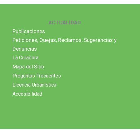
ACTUALIDAD
Publicaciones
Peticiones, Quejas, Reclamos, Sugerencias y
Denuncias
La Curadora
Mapa del Sitio
Preguntas Frecuentes
Licencia Urbanística
Accesibilidad