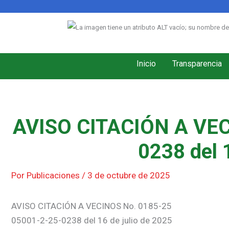
Ir
al
contenido
Inicio
Transparencia
AVISO CITACIÓN A VEC
0238 del 
Por
Publicaciones
/
3 de octubre de 2025
AVISO CITACIÓN A VECINOS No. 0185-25
05001-2-25-0238 del 16 de julio de 2025