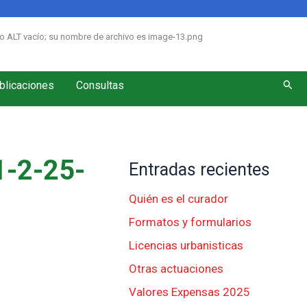
Busc
blicaciones
Consultas
-2-25-
Entradas recientes
Quién es el curador
Formatos y formularios
Licencias urbanisticas
Otras actuaciones
Valores Expensas 2025