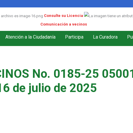
Consulte su Licencia
Comunicación a vecinos
Atención a la Ciudadanía
Participa
La Curadora
Pu
INOS No. 0185-25 05001
16 de julio de 2025