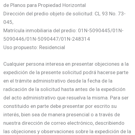
de Planos para Propiedad Horizontal
Dirección del predio objeto de solicitud: CL 93 No. 73-
045,
Matrícula inmobiliaria del predio: 01N-5090445/01N-
5090446/01N-5090447/01N-248314
Uso propuesto: Residencial
Cualquier persona interesa en presentar objeciones a la
expedición de la presente solicitud podrá hacerse parte
en el trámite administrativo desde la fecha de la
radicación de la solicitud hasta antes de la expedición
del acto administrativo que resuelva la misma. Para ser
constituido en parte debe presentar por escrito su
interés, bien sea de manera presencial o a través de
nuestra dirección de correo electrónico, describiendo
las objeciones y observaciones sobre la expedición de la