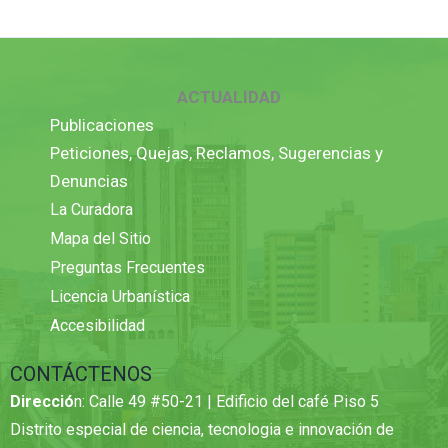
ACTUALIDAD
Publicaciones
Peticiones, Quejas, Reclamos, Sugerencias y
Denuncias
La Curadora
Mapa del Sitio
Preguntas Frecuentes
Licencia Urbanística
Accesibilidad
CONTÁCTENOS
Direcció
n: Calle 49 #50-21 | Edificio del café Piso 5
Distrito especial de ciencia, tecnologia e innovación de