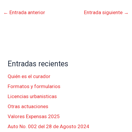
←
Entrada anterior
Entrada siguiente
→
Entradas recientes
Quién es el curador
Formatos y formularios
Licencias urbanisticas
Otras actuaciones
Valores Expensas 2025
Auto No. 002 del 28 de Agosto 2024