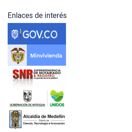
Enlaces de interés