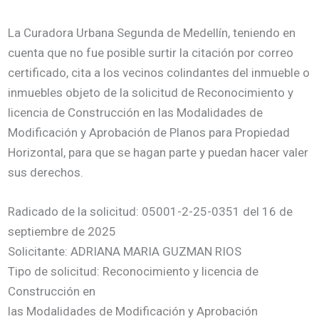
La Curadora Urbana Segunda de Medellín, teniendo en
cuenta que no fue posible surtir la citación por correo
certificado, cita a los vecinos colindantes del inmueble o
inmuebles objeto de la solicitud de Reconocimiento y
licencia de Construcción en las Modalidades de
Modificación y Aprobación de Planos para Propiedad
Horizontal, para que se hagan parte y puedan hacer valer
sus derechos.
Radicado de la solicitud: 05001-2-25-0351 del 16 de
septiembre de 2025
Solicitante: ADRIANA MARIA GUZMAN RIOS
Tipo de solicitud: Reconocimiento y licencia de
Construcción en
las Modalidades de Modificación y Aprobación