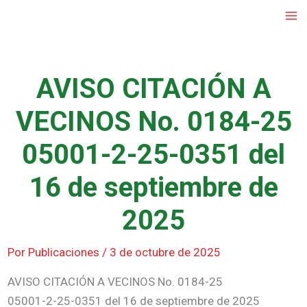
Ir
al
contenido
AVISO CITACIÓN A
VECINOS No. 0184-25
05001-2-25-0351 del
16 de septiembre de
2025
Por
Publicaciones
/
3 de octubre de 2025
AVISO CITACIÓN A VECINOS No. 0184-25
05001-2-25-0351 del 16 de septiembre de 2025