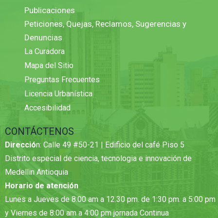
Publicaciones
Peticiones, Quejas, Reclamos, Sugerencias y
Denuncias
La Curadora
Mapa del Sitio
Preguntas Frecuentes
Licencia Urbanística
Accesibilidad
CONTÁCTENOS
Direcció
n: Calle 49 #50-21 | Edificio del café Piso 5
Distrito especial de ciencia, tecnologia e innovación de
Medellin Antioquia
Horario de atención
Lunes a Jueves de 8:00 am a 12.30 pm. de 1:30 pm. a 5:00 pm
y Viernes de 8:00 am a 4:00 pm jornada Continua