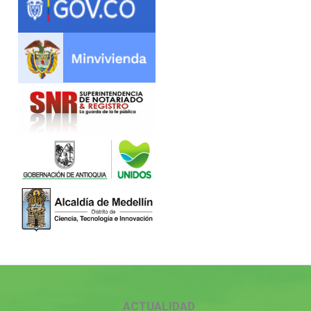
ACTUALIDAD