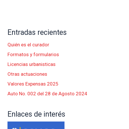
Entradas recientes
Quién es el curador
Formatos y formularios
Licencias urbanisticas
Otras actuaciones
Valores Expensas 2025
Auto No. 002 del 28 de Agosto 2024
Enlaces de interés