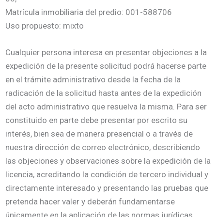
Matrícula inmobiliaria del predio: 001-588706
Uso propuesto: mixto
Cualquier persona interesa en presentar objeciones a la
expedición de la presente solicitud podrá hacerse parte
en el trámite administrativo desde la fecha de la
radicación de la solicitud hasta antes de la expedición
del acto administrativo que resuelva la misma. Para ser
constituido en parte debe presentar por escrito su
interés, bien sea de manera presencial o a través de
nuestra dirección de correo electrónico, describiendo
las objeciones y observaciones sobre la expedición de la
licencia, acreditando la condición de tercero individual y
directamente interesado y presentando las pruebas que
pretenda hacer valer y deberán fundamentarse
únicamente en la aplicación de las normas jurídicas,