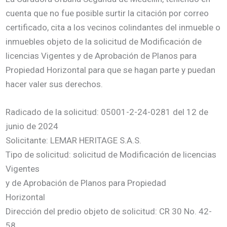
cuenta que no fue posible surtir la citación por correo
certificado, cita a los vecinos colindantes del inmueble o
inmuebles objeto de la solicitud de Modificación de
licencias Vigentes y de Aprobación de Planos para
Propiedad Horizontal para que se hagan parte y puedan
hacer valer sus derechos.
Radicado de la solicitud: 05001-2-24-0281 del 12 de
junio de 2024
Solicitante: LEMAR HERITAGE S.A.S.
Tipo de solicitud: solicitud de Modificación de licencias
Vigentes
y de Aprobación de Planos para Propiedad
Horizontal
Dirección del predio objeto de solicitud: CR 30 No. 42-
58,