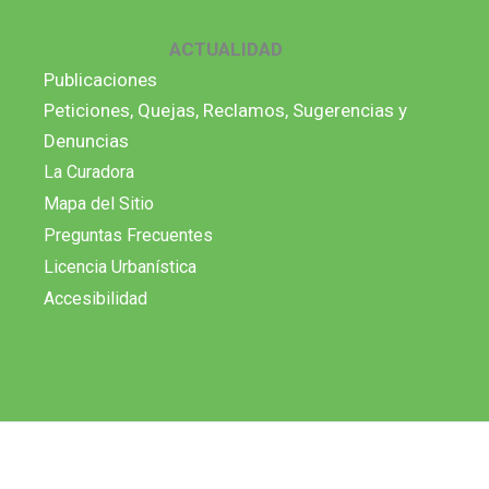
ACTUALIDAD
Publicaciones
Peticiones, Quejas, Reclamos, Sugerencias y
Denuncias
La Curadora
Mapa del Sitio
Preguntas Frecuentes
Licencia Urbanística
Accesibilidad