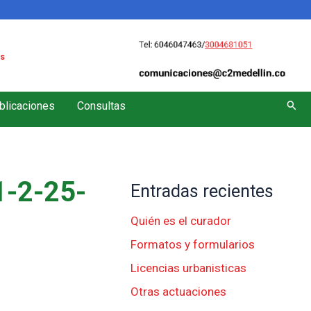
s
Busc
blicaciones
Consultas
-2-25-
Entradas recientes
Quién es el curador
Formatos y formularios
Licencias urbanisticas
Otras actuaciones