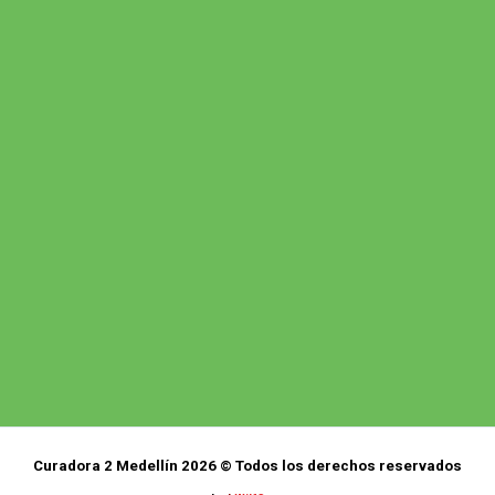
Curadora 2 Medellín 2026 © Todos los derechos reservados