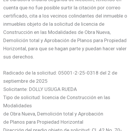
cuenta que no fue posible surtir la citación por correo
certificado, cita a los vecinos colindantes del inmueble o
inmuebles objeto de la solicitud de licencia de
Construcción en las Modalidades de Obra Nueva,
Demolición total y Aprobación de Planos para Propiedad
Horizontal, para que se hagan parte y puedan hacer valer
sus derechos.
Radicado de la solicitud: 05001-2-25-0318 del 2 de
septiembre de 2025
Solicitante: DOLLY USUGA RUEDA
Tipo de solicitud: licencia de Construcción en las
Modalidades
de Obra Nueva, Demolición total y Aprobación
de Planos para Propiedad Horizontal
Dirección del predio objeto de solicitud: CL 42 No. 70-