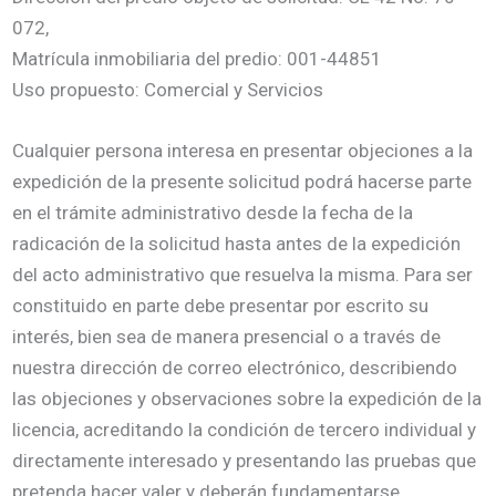
072,
Matrícula inmobiliaria del predio: 001-44851
Uso propuesto: Comercial y Servicios
Cualquier persona interesa en presentar objeciones a la
expedición de la presente solicitud podrá hacerse parte
en el trámite administrativo desde la fecha de la
radicación de la solicitud hasta antes de la expedición
del acto administrativo que resuelva la misma. Para ser
constituido en parte debe presentar por escrito su
interés, bien sea de manera presencial o a través de
nuestra dirección de correo electrónico, describiendo
las objeciones y observaciones sobre la expedición de la
licencia, acreditando la condición de tercero individual y
directamente interesado y presentando las pruebas que
pretenda hacer valer y deberán fundamentarse