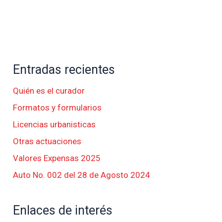
Entradas recientes
Quién es el curador
Formatos y formularios
Licencias urbanisticas
Otras actuaciones
Valores Expensas 2025
Auto No. 002 del 28 de Agosto 2024
Enlaces de interés