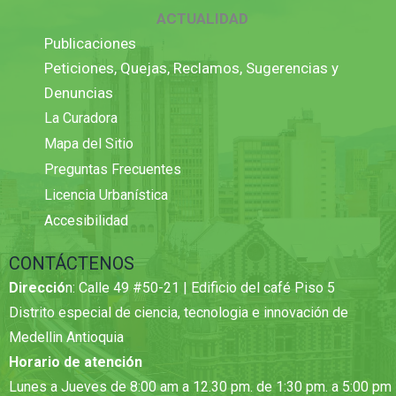
ACTUALIDAD
Publicaciones
Peticiones, Quejas, Reclamos, Sugerencias y
Denuncias
La Curadora
Mapa del Sitio
Preguntas Frecuentes
Licencia Urbanística
Accesibilidad
CONTÁCTENOS
Direcció
n: Calle 49 #50-21 | Edificio del café Piso 5
Distrito especial de ciencia, tecnologia e innovación de
Medellin Antioquia
Horario de atención
Lunes a Jueves de 8:00 am a 12.30 pm. de 1:30 pm. a 5:00 pm