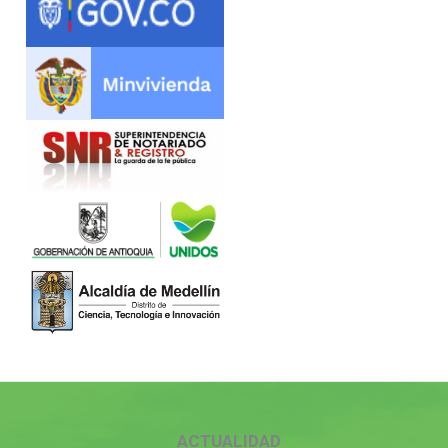
ACTUALIDAD