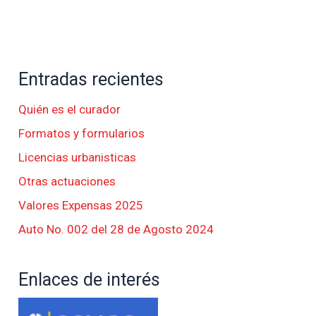
Entradas recientes
Quién es el curador
Formatos y formularios
Licencias urbanisticas
Otras actuaciones
Valores Expensas 2025
Auto No. 002 del 28 de Agosto 2024
Enlaces de interés