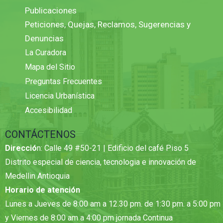
Publicaciones
Peticiones, Quejas, Reclamos, Sugerencias y
Denuncias
La Curadora
Mapa del Sitio
Preguntas Frecuentes
Licencia Urbanística
Accesibilidad
CONTÁCTENOS
Direcció
n: Calle 49 #50-21 | Edificio del café Piso 5
Distrito especial de ciencia, tecnologia e innovación de
Medellin Antioquia
Horario de atención
Lunes a Jueves de 8:00 am a 12.30 pm. de 1:30 pm. a 5:00 pm
y Viernes de 8:00 am a 4:00 pm jornada Continua