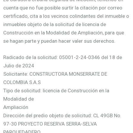
cuenta que no fue posible surtir la citación por correo
certificado, cita a los vecinos colindantes del inmueble o
inmuebles objeto de la solicitud de licencia de
Construcción en la Modalidad de Ampliación, para que
se hagan parte y puedan hacer valer sus derechos.
Radicado de la solicitud: 05001-2-24-0346 del 18 de
Julio de 2024
Solicitante: CONSTRUCTORA MONSERRATE DE
COLOMBIA S.A.S
Tipo de solicitud: licencia de Construcción en la
Modalidad de
Ampliación
Dirección del predio objeto de solicitud: CL 49GB No.
97-30 PROYECTO RESERVA SERRA-SELVA
PARQUEDADERO,