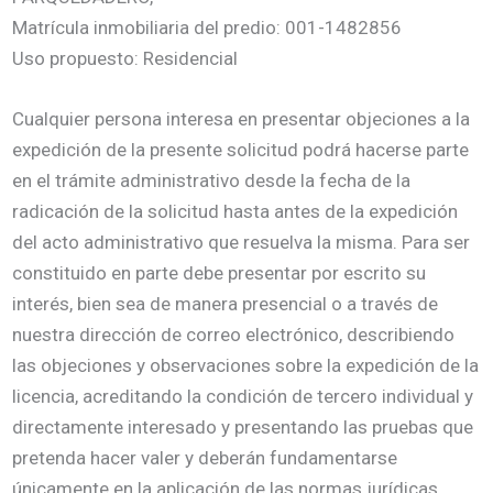
Matrícula inmobiliaria del predio: 001-1482856
Uso propuesto: Residencial
Cualquier persona interesa en presentar objeciones a la
expedición de la presente solicitud podrá hacerse parte
en el trámite administrativo desde la fecha de la
radicación de la solicitud hasta antes de la expedición
del acto administrativo que resuelva la misma. Para ser
constituido en parte debe presentar por escrito su
interés, bien sea de manera presencial o a través de
nuestra dirección de correo electrónico, describiendo
las objeciones y observaciones sobre la expedición de la
licencia, acreditando la condición de tercero individual y
directamente interesado y presentando las pruebas que
pretenda hacer valer y deberán fundamentarse
únicamente en la aplicación de las normas jurídicas,