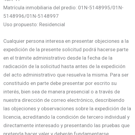
Matrícula inmobiliaria del predio: 01N-5148995/01N-
5148996/01N-5148997
Uso propuesto: Residencial
Cualquier persona interesa en presentar objeciones a la
expedición de la presente solicitud podrá hacerse parte
en el trámite administrativo desde la fecha de la
radicación de la solicitud hasta antes de la expedición
del acto administrativo que resuelva la misma. Para ser
constituido en parte debe presentar por escrito su
interés, bien sea de manera presencial o a través de
nuestra dirección de correo electrónico, describiendo
las objeciones y observaciones sobre la expedición de la
licencia, acreditando la condición de tercero individual y
directamente interesado y presentando las pruebas que
pretenda hacer valer y deberán fundamentarse