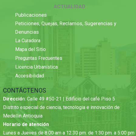
ACTUALIDAD
Publicaciones
Peticiones, Quejas, Reclamos, Sugerencias y
Denuncias
La Curadora
Mapa del Sitio
Preguntas Frecuentes
Licencia Urbanística
Accesibilidad
CONTÁCTENOS
Direcció
n: Calle 49 #50-21 | Edificio del café Piso 5
Distrito especial de ciencia, tecnologia e innovación de
Medellin Antioquia
Horario de atención
Lunes a Jueves de 8:00 am a 12.30 pm. de 1:30 pm. a 5:00 pm