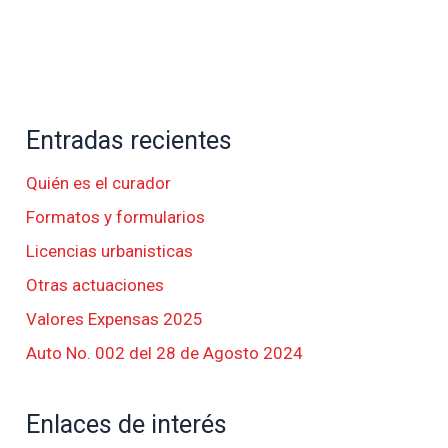
Entradas recientes
Quién es el curador
Formatos y formularios
Licencias urbanisticas
Otras actuaciones
Valores Expensas 2025
Auto No. 002 del 28 de Agosto 2024
Enlaces de interés