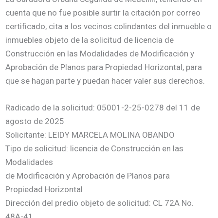
cuenta que no fue posible surtir la citación por correo
certificado, cita a los vecinos colindantes del inmueble o
inmuebles objeto de la solicitud de licencia de
Construcción en las Modalidades de Modificación y
Aprobación de Planos para Propiedad Horizontal, para
que se hagan parte y puedan hacer valer sus derechos.
Radicado de la solicitud: 05001-2-25-0278 del 11 de
agosto de 2025
Solicitante: LEIDY MARCELA MOLINA OBANDO
Tipo de solicitud: licencia de Construcción en las
Modalidades
de Modificación y Aprobación de Planos para
Propiedad Horizontal
Dirección del predio objeto de solicitud: CL 72A No.
48A-41