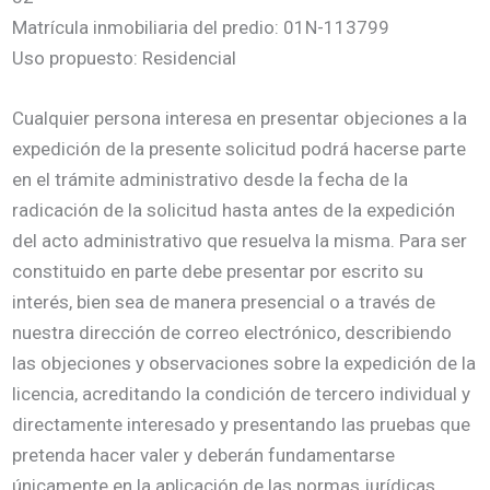
Matrícula inmobiliaria del predio: 01N-113799
Uso propuesto: Residencial
Cualquier persona interesa en presentar objeciones a la
expedición de la presente solicitud podrá hacerse parte
en el trámite administrativo desde la fecha de la
radicación de la solicitud hasta antes de la expedición
del acto administrativo que resuelva la misma. Para ser
constituido en parte debe presentar por escrito su
interés, bien sea de manera presencial o a través de
nuestra dirección de correo electrónico, describiendo
las objeciones y observaciones sobre la expedición de la
licencia, acreditando la condición de tercero individual y
directamente interesado y presentando las pruebas que
pretenda hacer valer y deberán fundamentarse
únicamente en la aplicación de las normas jurídicas,