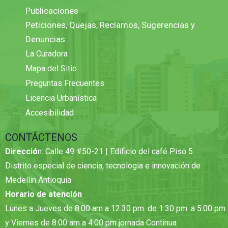
Publicaciones
Peticiones, Quejas, Reclamos, Sugerencias y
Denuncias
La Curadora
Mapa del Sitio
Preguntas Frecuentes
Licencia Urbanística
Accesibilidad
CONTÁCTENOS
Direcció
n: Calle 49 #50-21 | Edificio del café Piso 5
Distrito especial de ciencia, tecnologia e innovación de
Medellin Antioquia
Horario de atención
Lunes a Jueves de 8:00 am a 12.30 pm. de 1:30 pm. a 5:00 pm
y Viernes de 8:00 am a 4:00 pm jornada Continua