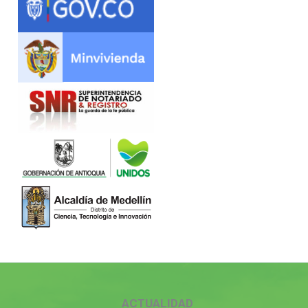
ACTUALIDAD