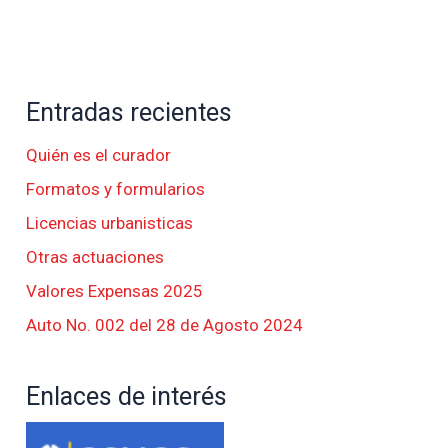
Entradas recientes
Quién es el curador
Formatos y formularios
Licencias urbanisticas
Otras actuaciones
Valores Expensas 2025
Auto No. 002 del 28 de Agosto 2024
Enlaces de interés