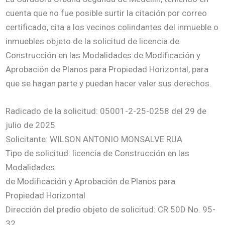
cuenta que no fue posible surtir la citación por correo
certificado, cita a los vecinos colindantes del inmueble o
inmuebles objeto de la solicitud de licencia de
Construcción en las Modalidades de Modificación y
Aprobación de Planos para Propiedad Horizontal, para
que se hagan parte y puedan hacer valer sus derechos.
Radicado de la solicitud: 05001-2-25-0258 del 29 de
julio de 2025
Solicitante: WILSON ANTONIO MONSALVE RUA
Tipo de solicitud: licencia de Construcción en las
Modalidades
de Modificación y Aprobación de Planos para
Propiedad Horizontal
Dirección del predio objeto de solicitud: CR 50D No. 95-
32