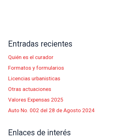
Entradas recientes
Quién es el curador
Formatos y formularios
Licencias urbanisticas
Otras actuaciones
Valores Expensas 2025
Auto No. 002 del 28 de Agosto 2024
Enlaces de interés