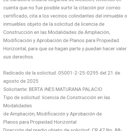
cuenta que no fue posible surtir la citación por correo
certificado, cita a los vecinos colindantes del inmueble o
inmuebles objeto de la solicitud de licencia de
Construcción en las Modalidades de Ampliación,
Modificación y Aprobación de Planos para Propiedad
Horizontal, para que se hagan parte y puedan hacer valer
sus derechos.
Radicado de la solicitud: 05001-2-25-0295 del 21 de
agosto de 2025
Solicitante: BERTA INES MATURANA PALACIO
Tipo de solicitud: licencia de Construcción en las
Modalidades
de Ampliación, Modificación y Aprobación de
Planos para Propiedad Horizontal
Dirección del predio objeto de solicitud: CR 47 No. 88-