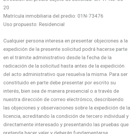
20
Matrícula inmobiliaria del predio: 01N-73476
Uso propuesto: Residencial
Cualquier persona interesa en presentar objeciones a la
expedición de la presente solicitud podrá hacerse parte
en el trámite administrativo desde la fecha de la
radicación de la solicitud hasta antes de la expedición
del acto administrativo que resuelva la misma. Para ser
constituido en parte debe presentar por escrito su
interés, bien sea de manera presencial o a través de
nuestra dirección de correo electrónico, describiendo
las objeciones y observaciones sobre la expedición de la
licencia, acreditando la condición de tercero individual y
directamente interesado y presentando las pruebas que
pretenda hacer valer y deberán fundamentarse