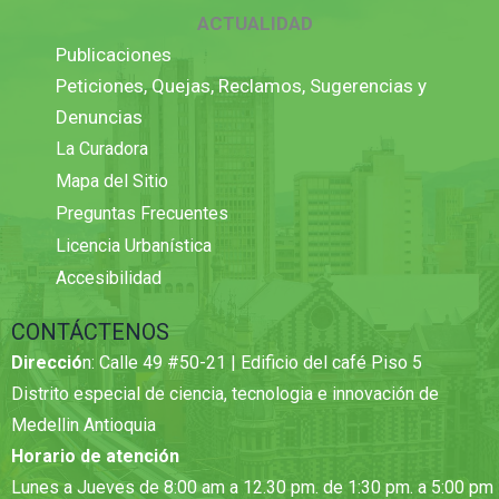
ACTUALIDAD
Publicaciones
Peticiones, Quejas, Reclamos, Sugerencias y
Denuncias
La Curadora
Mapa del Sitio
Preguntas Frecuentes
Licencia Urbanística
Accesibilidad
CONTÁCTENOS
Direcció
n: Calle 49 #50-21 | Edificio del café Piso 5
Distrito especial de ciencia, tecnologia e innovación de
Medellin Antioquia
Horario de atención
Lunes a Jueves de 8:00 am a 12.30 pm. de 1:30 pm. a 5:00 pm