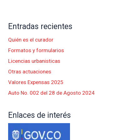
Entradas recientes
Quién es el curador
Formatos y formularios
Licencias urbanisticas
Otras actuaciones
Valores Expensas 2025
Auto No. 002 del 28 de Agosto 2024
Enlaces de interés