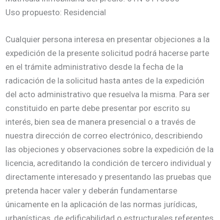
Uso propuesto: Residencial
Cualquier persona interesa en presentar objeciones a la
expedición de la presente solicitud podrá hacerse parte
en el trámite administrativo desde la fecha de la
radicación de la solicitud hasta antes de la expedición
del acto administrativo que resuelva la misma. Para ser
constituido en parte debe presentar por escrito su
interés, bien sea de manera presencial o a través de
nuestra dirección de correo electrónico, describiendo
las objeciones y observaciones sobre la expedición de la
licencia, acreditando la condición de tercero individual y
directamente interesado y presentando las pruebas que
pretenda hacer valer y deberán fundamentarse
únicamente en la aplicación de las normas jurídicas,
urbanísticas, de edificabilidad o estructurales referentes