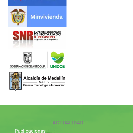
ACTUALIDAD
Publicaciones