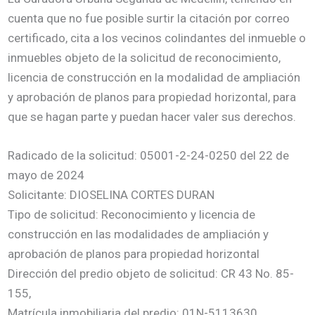
cuenta que no fue posible surtir la citación por correo
certificado, cita a los vecinos colindantes del inmueble o
inmuebles objeto de la solicitud de reconocimiento,
licencia de construcción en la modalidad de ampliación
y aprobación de planos para propiedad horizontal, para
que se hagan parte y puedan hacer valer sus derechos.
Radicado de la solicitud: 05001-2-24-0250 del 22 de
mayo de 2024
Solicitante: DIOSELINA CORTES DURAN
Tipo de solicitud: Reconocimiento y licencia de
construcción en las modalidades de ampliación y
aprobación de planos para propiedad horizontal
Dirección del predio objeto de solicitud: CR 43 No. 85-
155,
Matrícula inmobiliaria del predio: 01N-5113630