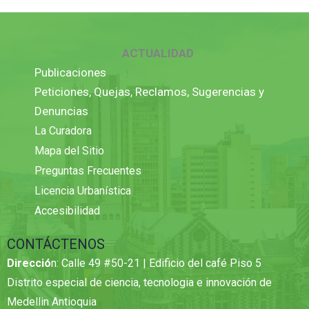
ACTUALIDAD
Publicaciones
Peticiones, Quejas, Reclamos, Sugerencias y
Denuncias
La Curadora
Mapa del Sitio
Preguntas Frecuentes
Licencia Urbanística
Accesibilidad
CONTÁCTENOS
Direcció
n: Calle 49 #50-21 | Edificio del café Piso 5
Distrito especial de ciencia, tecnologia e innovación de
Medellin Antioquia