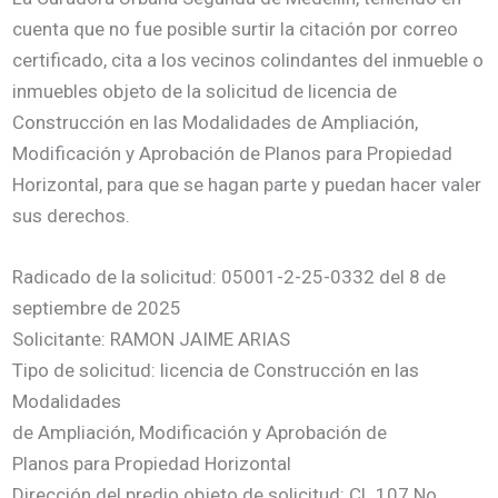
cuenta que no fue posible surtir la citación por correo
certificado, cita a los vecinos colindantes del inmueble o
inmuebles objeto de la solicitud de licencia de
Construcción en las Modalidades de Ampliación,
Modificación y Aprobación de Planos para Propiedad
Horizontal, para que se hagan parte y puedan hacer valer
sus derechos.
Radicado de la solicitud: 05001-2-25-0332 del 8 de
septiembre de 2025
Solicitante: RAMON JAIME ARIAS
Tipo de solicitud: licencia de Construcción en las
Modalidades
de Ampliación, Modificación y Aprobación de
Planos para Propiedad Horizontal
Dirección del predio objeto de solicitud: CL 107 No.