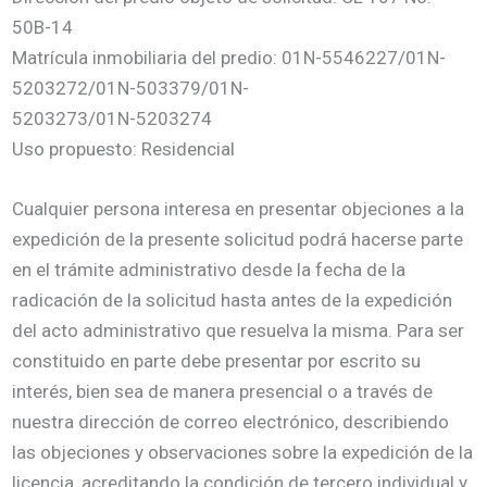
50B-14
Matrícula inmobiliaria del predio: 01N-5546227/01N-
5203272/01N-503379/01N-
5203273/01N-5203274
Uso propuesto: Residencial
Cualquier persona interesa en presentar objeciones a la
expedición de la presente solicitud podrá hacerse parte
en el trámite administrativo desde la fecha de la
radicación de la solicitud hasta antes de la expedición
del acto administrativo que resuelva la misma. Para ser
constituido en parte debe presentar por escrito su
interés, bien sea de manera presencial o a través de
nuestra dirección de correo electrónico, describiendo
las objeciones y observaciones sobre la expedición de la
licencia, acreditando la condición de tercero individual y