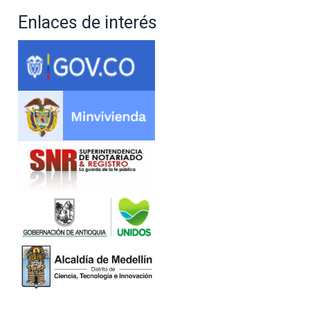
Enlaces de interés