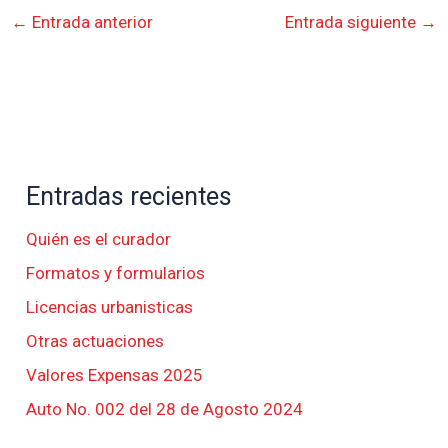
←
Entrada anterior
Entrada siguiente
→
Entradas recientes
Quién es el curador
Formatos y formularios
Licencias urbanisticas
Otras actuaciones
Valores Expensas 2025
Auto No. 002 del 28 de Agosto 2024