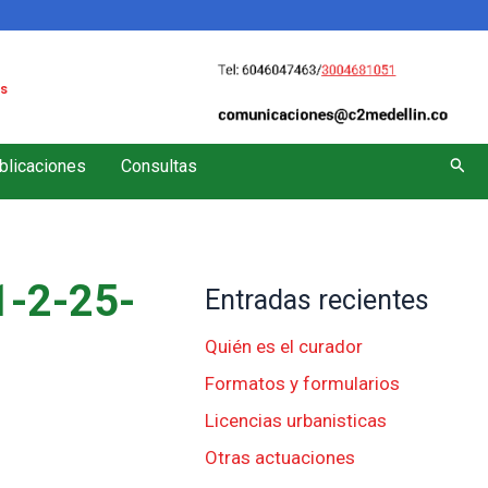
s
Busc
blicaciones
Consultas
-2-25-
Entradas recientes
Quién es el curador
Formatos y formularios
Licencias urbanisticas
Otras actuaciones