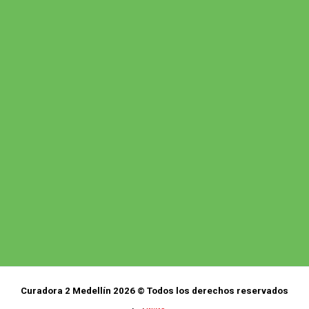
Curadora 2 Medellín 2026 © Todos los derechos reservados