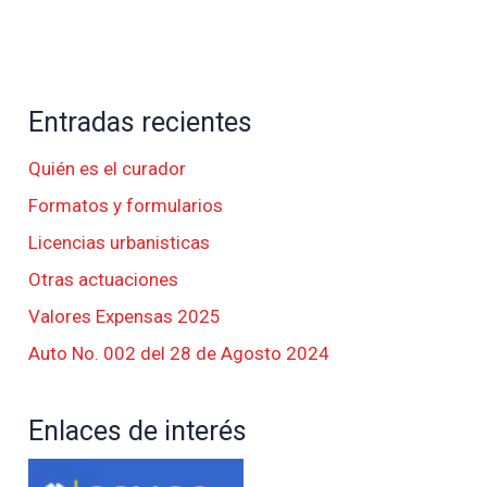
Entradas recientes
Quién es el curador
Formatos y formularios
Licencias urbanisticas
Otras actuaciones
Valores Expensas 2025
Auto No. 002 del 28 de Agosto 2024
Enlaces de interés