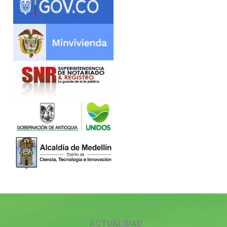
ACTUALIDAD