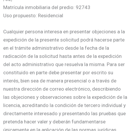
Matrícula inmobiliaria del predio: 92743
Uso propuesto: Residencial
Cualquier persona interesa en presentar objeciones a la
expedición de la presente solicitud podrá hacerse parte
en el trámite administrativo desde la fecha de la
radicación de la solicitud hasta antes de la expedición
del acto administrativo que resuelva la misma. Para ser
constituido en parte debe presentar por escrito su
interés, bien sea de manera presencial o a través de
nuestra dirección de correo electrónico, describiendo
las objeciones y observaciones sobre la expedición de la
licencia, acreditando la condición de tercero individual y
directamente interesado y presentando las pruebas que
pretenda hacer valer y deberán fundamentarse
únicamente en la aplicación de las normas jurídicas,