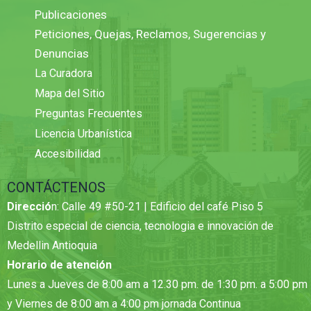
Publicaciones
Peticiones, Quejas, Reclamos, Sugerencias y
Denuncias
La Curadora
Mapa del Sitio
Preguntas Frecuentes
Licencia Urbanística
Accesibilidad
CONTÁCTENOS
Direcció
n: Calle 49 #50-21 | Edificio del café Piso 5
Distrito especial de ciencia, tecnologia e innovación de
Medellin Antioquia
Horario de atención
Lunes a Jueves de 8:00 am a 12.30 pm. de 1:30 pm. a 5:00 pm
y Viernes de 8:00 am a 4:00 pm jornada Continua