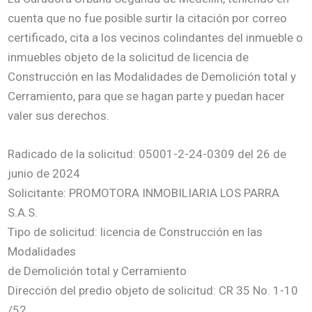
cuenta que no fue posible surtir la citación por correo
certificado, cita a los vecinos colindantes del inmueble o
inmuebles objeto de la solicitud de licencia de
Construcción en las Modalidades de Demolición total y
Cerramiento, para que se hagan parte y puedan hacer
valer sus derechos.
Radicado de la solicitud: 05001-2-24-0309 del 26 de
junio de 2024
Solicitante: PROMOTORA INMOBILIARIA LOS PARRA
S.A.S.
Tipo de solicitud: licencia de Construcción en las
Modalidades
de Demolición total y Cerramiento
Dirección del predio objeto de solicitud: CR 35 No. 1-10
/52,