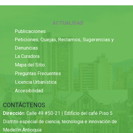
ACTUALIDAD
Publicaciones
Peticiones, Quejas, Reclamos, Sugerencias y
Denuncias
La Curadora
Mapa del Sitio
Preguntas Frecuentes
Licencia Urbanística
Accesibilidad
CONTÁCTENOS
Direcció
n: Calle 49 #50-21 | Edificio del café Piso 5
Distrito especial de ciencia, tecnologia e innovación de
Medellin Antioquia