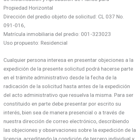
Propiedad Horizontal
Dirección del predio objeto de solicitud: CL 037 No.
091-016,
Matrícula inmobiliaria del predio: 001-323023
Uso propuesto: Residencial
Cualquier persona interesa en presentar objeciones a la
expedición de la presente solicitud podrá hacerse parte
en el trámite administrativo desde la fecha de la
radicación de la solicitud hasta antes de la expedición
del acto administrativo que resuelva la misma. Para ser
constituido en parte debe presentar por escrito su
interés, bien sea de manera presencial o a través de
nuestra dirección de correo electrónico, describiendo
las objeciones y observaciones sobre la expedición de la
licencia, acreditando la condición de tercero individual y