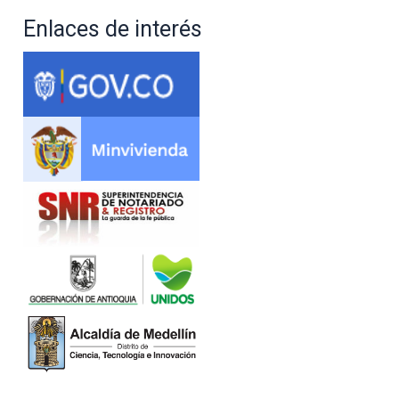
Enlaces de interés