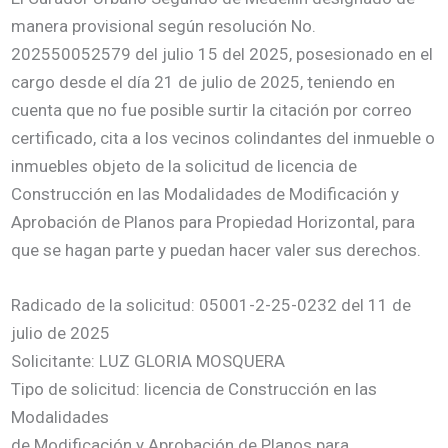
manera provisional según resolución No.
202550052579 del julio 15 del 2025, posesionado en el
cargo desde el día 21 de julio de 2025, teniendo en
cuenta que no fue posible surtir la citación por correo
certificado, cita a los vecinos colindantes del inmueble o
inmuebles objeto de la solicitud de licencia de
Construcción en las Modalidades de Modificación y
Aprobación de Planos para Propiedad Horizontal, para
que se hagan parte y puedan hacer valer sus derechos.
Radicado de la solicitud: 05001-2-25-0232 del 11 de
julio de 2025
Solicitante: LUZ GLORIA MOSQUERA
Tipo de solicitud: licencia de Construcción en las
Modalidades
de Modificación y Aprobación de Planos para