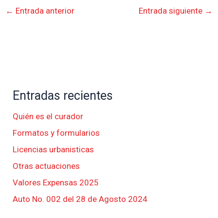
←
Entrada anterior
Entrada siguiente
→
Entradas recientes
Quién es el curador
Formatos y formularios
Licencias urbanisticas
Otras actuaciones
Valores Expensas 2025
Auto No. 002 del 28 de Agosto 2024