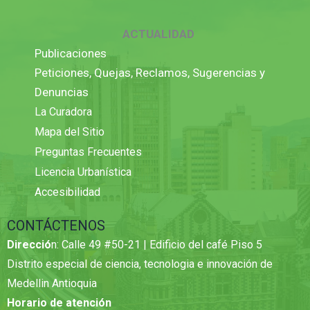
ACTUALIDAD
Publicaciones
Peticiones, Quejas, Reclamos, Sugerencias y
Denuncias
La Curadora
Mapa del Sitio
Preguntas Frecuentes
Licencia Urbanística
Accesibilidad
CONTÁCTENOS
Direcció
n: Calle 49 #50-21 | Edificio del café Piso 5
Distrito especial de ciencia, tecnologia e innovación de
Medellin Antioquia
Horario de atención