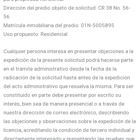
Dirección del predio objeto de solicitud: CR 38 No. 56-
56
Matrícula inmobiliaria del predio: 01N-5005895
Uso propuesto: Residencial
Cualquier persona interesa en presentar objeciones a la
expedición de la presente solicitud podrá hacerse parte
en el trámite administrativo desde la fecha de la
radicación de la solicitud hasta antes de la expedición
del acto administrativo que resuelva la misma. Para ser
constituido en parte debe presentar por escrito su
interés, bien sea de manera presencial o a través de
nuestra dirección de correo electrónico, describiendo
las objeciones y observaciones sobre la expedición de la
licencia, acreditando la condición de tercero individual y
directamente interesado y presentando las pruebas que