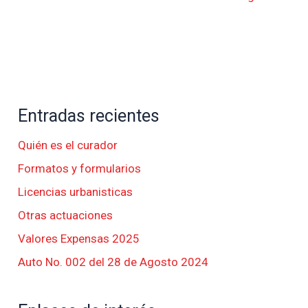
Entradas recientes
Quién es el curador
Formatos y formularios
Licencias urbanisticas
Otras actuaciones
Valores Expensas 2025
Auto No. 002 del 28 de Agosto 2024