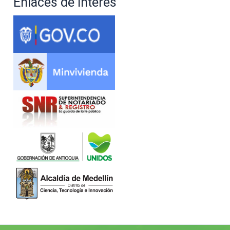
Enlaces de interés