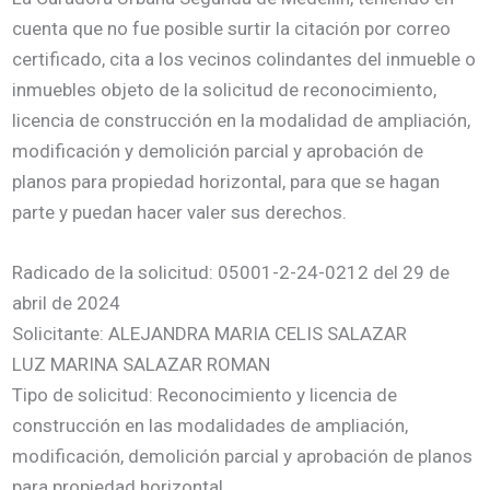
cuenta que no fue posible surtir la citación por correo
certificado, cita a los vecinos colindantes del inmueble o
inmuebles objeto de la solicitud de reconocimiento,
licencia de construcción en la modalidad de ampliación,
modificación y demolición parcial y aprobación de
planos para propiedad horizontal, para que se hagan
parte y puedan hacer valer sus derechos.
Radicado de la solicitud: 05001-2-24-0212 del 29 de
abril de 2024
Solicitante: ALEJANDRA MARIA CELIS SALAZAR
LUZ MARINA SALAZAR ROMAN
Tipo de solicitud: Reconocimiento y licencia de
construcción en las modalidades de ampliación,
modificación, demolición parcial y aprobación de planos
para propiedad horizontal